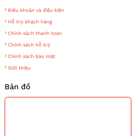
Điều khoản và điệu kiện
Hỗ trợ khách hàng
Chính sách thanh toán
Chính sách hỗ trợ
Chính sách bảo mật
Giới thiệu
Bản đồ