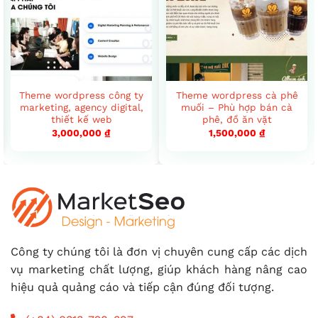
Theme wordpress công ty
Theme wordpress cà phê
marketing, agency digital,
muối – Phù hợp bán cà
thiết kế web
phê, đồ ăn vặt
3,000,000
₫
1,500,000
₫
Công ty chúng tôi là đơn vị chuyên cung cấp các dịch
vụ marketing chất lượng, giúp khách hàng nâng cao
hiệu quả quảng cáo và tiếp cận đúng đối tượng.