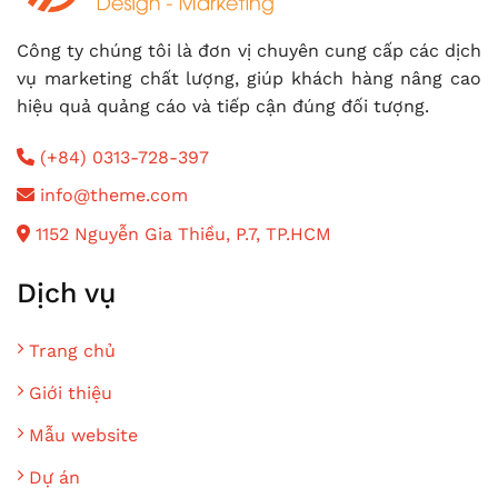
Công ty chúng tôi là đơn vị chuyên cung cấp các dịch
vụ marketing chất lượng, giúp khách hàng nâng cao
hiệu quả quảng cáo và tiếp cận đúng đối tượng.
(+84) 0313-728-397
info@theme.com
1152 Nguyễn Gia Thiều, P.7, TP.HCM
Dịch vụ
Trang chủ
Giới thiệu
Mẫu website
Dự án