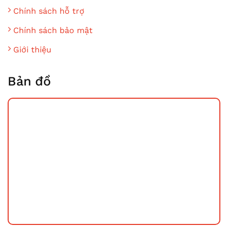
Chính sách hỗ trợ
Chính sách bảo mật
Giới thiệu
Bản đồ