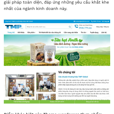
giải pháp toàn diện, đáp ứng những yêu cầu khắt khe
nhất của ngành kinh doanh này.