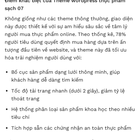
Điểm khác biệt của Theme wordpress thực phẩm
sạch 07
Không giống như các theme thông thường, giao diện
này được thiết kế với sự am hiểu sâu sắc về tâm lý
người mua thực phẩm online. Theo thống kê, 78%
người tiêu dùng quyết định mua hàng dựa trên ấn
tượng đầu tiên về website, và theme này đã tối ưu
hóa trải nghiệm người dùng với:
Bố cục sản phẩm dạng lưới thông minh, giúp
khách hàng dễ dàng tìm kiếm
Tốc độ tải trang nhanh (dưới 2 giây), giảm tỷ lệ
thoát trang
Hệ thống phân loại sản phẩm khoa học theo nhiều
tiêu chí
Tích hợp sẵn các chứng nhận an toàn thực phẩm