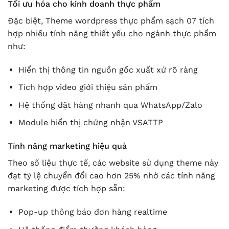
Tối ưu hóa cho kinh doanh thực phẩm
Đặc biệt, Theme wordpress thực phẩm sạch 07 tích
hợp nhiều tính năng thiết yếu cho ngành thực phẩm
như:
Hiển thị thông tin nguồn gốc xuất xứ rõ ràng
Tích hợp video giới thiệu sản phẩm
Hệ thống đặt hàng nhanh qua WhatsApp/Zalo
Module hiển thị chứng nhận VSATTP
Tính năng marketing hiệu quả
Theo số liệu thực tế, các website sử dụng theme này
đạt tỷ lệ chuyển đổi cao hơn 25% nhờ các tính năng
marketing được tích hợp sẵn:
Pop-up thông báo đơn hàng realtime