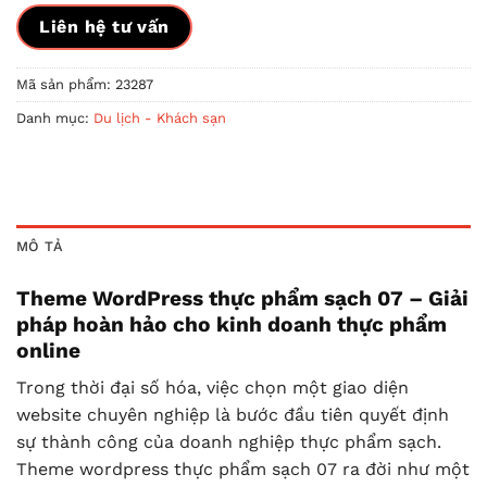
Liên hệ tư vấn
Mã sản phẩm:
23287
Danh mục:
Du lịch - Khách sạn
MÔ TẢ
Theme WordPress thực phẩm sạch 07 – Giải
pháp hoàn hảo cho kinh doanh thực phẩm
online
Trong thời đại số hóa, việc chọn một giao diện
website chuyên nghiệp là bước đầu tiên quyết định
sự thành công của doanh nghiệp thực phẩm sạch.
Theme wordpress thực phẩm sạch 07 ra đời như một