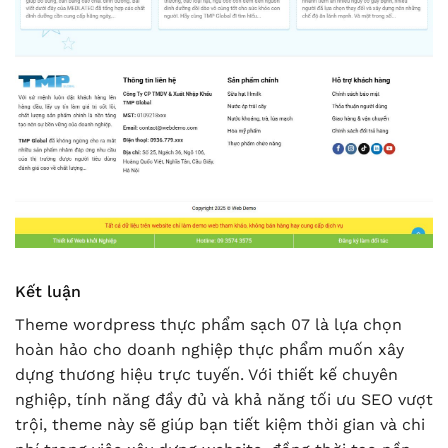
Kết luận
Theme wordpress thực phẩm sạch 07 là lựa chọn
hoàn hảo cho doanh nghiệp thực phẩm muốn xây
dựng thương hiệu trực tuyến. Với thiết kế chuyên
nghiệp, tính năng đầy đủ và khả năng tối ưu SEO vượt
trội, theme này sẽ giúp bạn tiết kiệm thời gian và chi