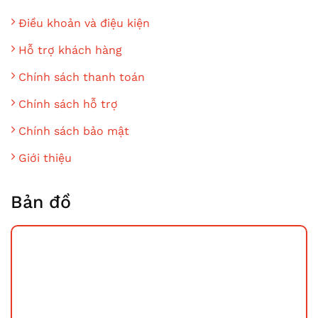
Điều khoản và điệu kiện
Hỗ trợ khách hàng
Chính sách thanh toán
Chính sách hỗ trợ
Chính sách bảo mật
Giới thiệu
Bản đồ