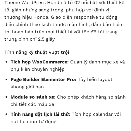
Theme WordPress Honda ô tô 02 nổi bật với thiết kế
tối giản nhưng sang trọng, phù hợp với định vị
thương hiệu Honda. Giao diện responsive tự động
điều chỉnh theo kích thước màn hình, đảm bảo hiển
thị hoàn hảo trên mọi thiết bị với tốc độ tải trang
trung bình chỉ 2.5 giây.
Tính năng kỹ thuật vượt trội
Tích hợp WooCommerce:
Quản lý danh mục xe và
phụ kiện chuyên nghiệp
Page Builder Elementor Pro:
Tùy biến layout
không giới hạn
Module so sánh xe:
Cho phép khách hàng so sánh
chi tiết các mẫu xe
Tính năng đặt lịch lái thử:
Tích hợp calendar với
notification tự động