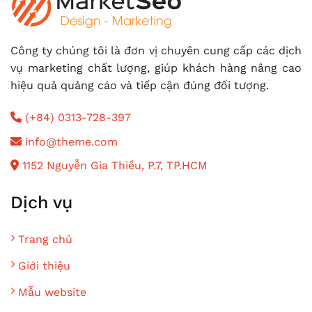
Công ty chúng tôi là đơn vị chuyên cung cấp các dịch
vụ marketing chất lượng, giúp khách hàng nâng cao
hiệu quả quảng cáo và tiếp cận đúng đối tượng.
(+84) 0313-728-397
info@theme.com
1152 Nguyễn Gia Thiều, P.7, TP.HCM
Dịch vụ
Trang chủ
Giới thiệu
Mẫu website