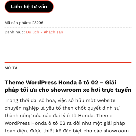
Liên hệ tư vấn
Mã sản phẩm:
23206
Danh mục:
Du lịch - Khách sạn
MÔ TẢ
Theme WordPress Honda ô tô 02 – Giải
pháp tối ưu cho showroom xe hơi trực tuyến
Trong thời đại số hóa, việc sở hữu một website
chuyên nghiệp là yếu tố then chốt quyết định sự
thành công của các đại lý ô tô Honda. Theme
WordPress Honda ô tô 02 ra đời như một giải pháp
toàn diện, được thiết kế đặc biệt cho các showroom