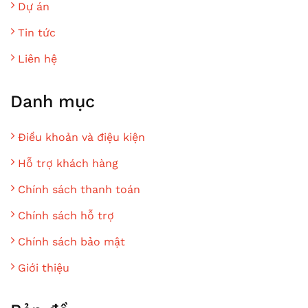
Dự án
Tin tức
Liên hệ
Danh mục
Điều khoản và điệu kiện
Hỗ trợ khách hàng
Chính sách thanh toán
Chính sách hỗ trợ
Chính sách bảo mật
Giới thiệu