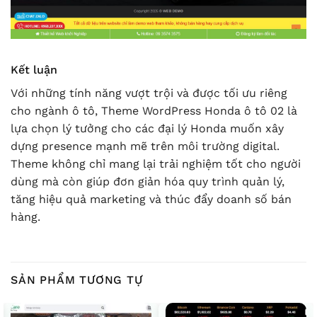
Kết luận
Với những tính năng vượt trội và được tối ưu riêng
cho ngành ô tô, Theme WordPress Honda ô tô 02 là
lựa chọn lý tưởng cho các đại lý Honda muốn xây
dựng presence mạnh mẽ trên môi trường digital.
Theme không chỉ mang lại trải nghiệm tốt cho người
dùng mà còn giúp đơn giản hóa quy trình quản lý,
tăng hiệu quả marketing và thúc đẩy doanh số bán
hàng.
SẢN PHẨM TƯƠNG TỰ