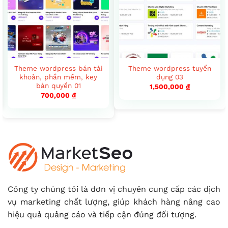
Theme wordpress bán tài
Theme wordpress tuyển
khoản, phần mềm, key
dụng 03
bản quyền 01
1,500,000
₫
700,000
₫
Công ty chúng tôi là đơn vị chuyên cung cấp các dịch
vụ marketing chất lượng, giúp khách hàng nâng cao
hiệu quả quảng cáo và tiếp cận đúng đối tượng.