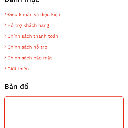
Điều khoản và điệu kiện
Hỗ trợ khách hàng
Chính sách thanh toán
Chính sách hỗ trợ
Chính sách bảo mật
Giới thiệu
Bản đồ