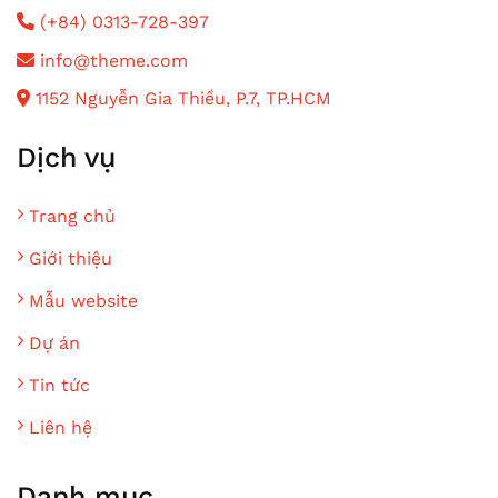
(+84) 0313-728-397
info@theme.com
1152 Nguyễn Gia Thiều, P.7, TP.HCM
Dịch vụ
Trang chủ
Giới thiệu
Mẫu website
Dự án
Tin tức
Liên hệ
Danh mục