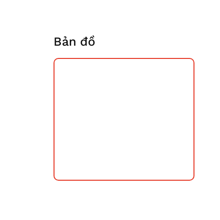
Bản đồ