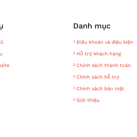
ụ
Danh mục
hủ
Điều khoản và điệu kiện
u
Hỗ trợ khách hàng
site
Chính sách thanh toán
Chính sách hỗ trợ
Chính sách bảo mật
Giới thiệu