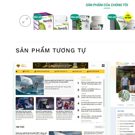
SẢN PHẨM TƯƠNG TỰ