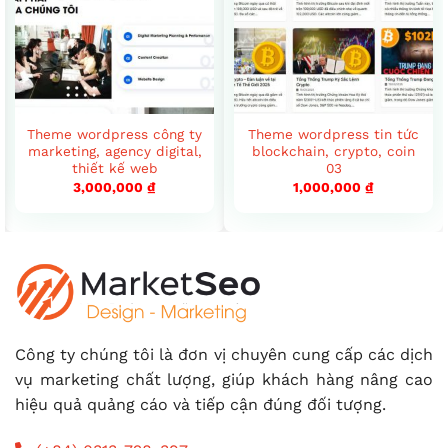
Theme wordpress công ty
Theme wordpress tin tức
marketing, agency digital,
blockchain, crypto, coin
thiết kế web
03
3,000,000
₫
1,000,000
₫
Công ty chúng tôi là đơn vị chuyên cung cấp các dịch
vụ marketing chất lượng, giúp khách hàng nâng cao
hiệu quả quảng cáo và tiếp cận đúng đối tượng.