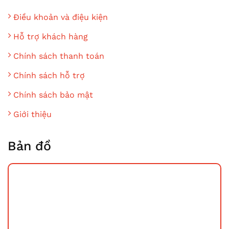
Điều khoản và điệu kiện
Hỗ trợ khách hàng
Chính sách thanh toán
Chính sách hỗ trợ
Chính sách bảo mật
Giới thiệu
Bản đồ