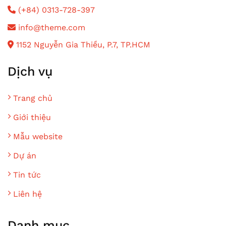
(+84) 0313-728-397
info@theme.com
1152 Nguyễn Gia Thiều, P.7, TP.HCM
Dịch vụ
Trang chủ
Giới thiệu
Mẫu website
Dự án
Tin tức
Liên hệ
Danh mục