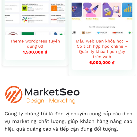
Theme wordpress tuyển
Mẫu web Bán khóa học –
dụng 03
Có tích hợp học online –
Quản lý khóa học ngay
1,500,000
₫
trên web
6,000,000
₫
Công ty chúng tôi là đơn vị chuyên cung cấp các dịch
vụ marketing chất lượng, giúp khách hàng nâng cao
hiệu quả quảng cáo và tiếp cận đúng đối tượng.