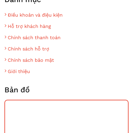
Điều khoản và điệu kiện
Hỗ trợ khách hàng
Chính sách thanh toán
Chính sách hỗ trợ
Chính sách bảo mật
Giới thiệu
Bản đồ