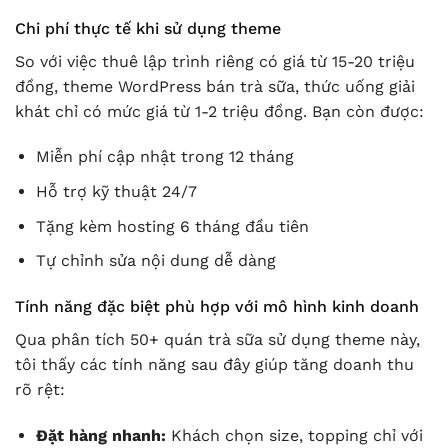
Chi phí thực tế khi sử dụng theme
So với việc thuê lập trình riêng có giá từ 15-20 triệu
đồng, theme WordPress bán trà sữa, thức uống giải
khát chỉ có mức giá từ 1-2 triệu đồng. Bạn còn được:
Miễn phí cập nhật trong 12 tháng
Hỗ trợ kỹ thuật 24/7
Tặng kèm hosting 6 tháng đầu tiên
Tự chỉnh sửa nội dung dễ dàng
Tính năng đặc biệt phù hợp với mô hình kinh doanh
Qua phân tích 50+ quán trà sữa sử dụng theme này,
tôi thấy các tính năng sau đây giúp tăng doanh thu
rõ rệt:
Đặt hàng nhanh:
Khách chọn size, topping chỉ với