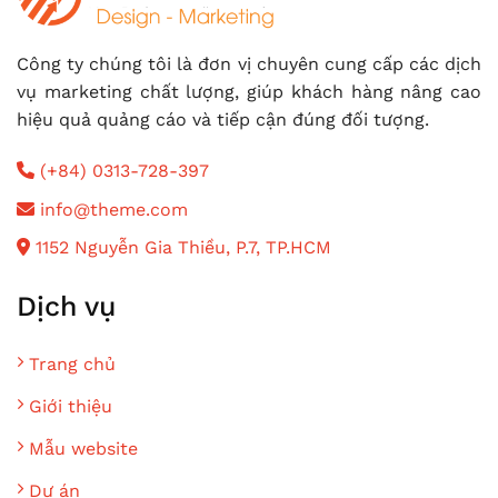
Công ty chúng tôi là đơn vị chuyên cung cấp các dịch
vụ marketing chất lượng, giúp khách hàng nâng cao
hiệu quả quảng cáo và tiếp cận đúng đối tượng.
(+84) 0313-728-397
info@theme.com
1152 Nguyễn Gia Thiều, P.7, TP.HCM
Dịch vụ
Trang chủ
Giới thiệu
Mẫu website
Dự án