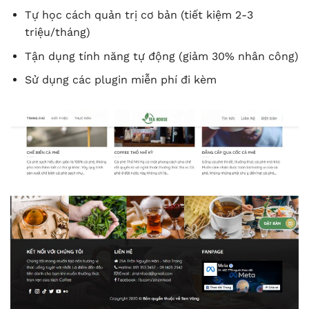
Tự học cách quản trị cơ bản (tiết kiệm 2-3
triệu/tháng)
Tận dụng tính năng tự động (giảm 30% nhân công)
Sử dụng các plugin miễn phí đi kèm