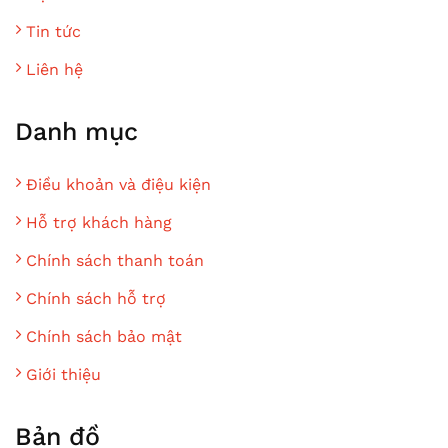
Tin tức
Liên hệ
Danh mục
Điều khoản và điệu kiện
Hỗ trợ khách hàng
Chính sách thanh toán
Chính sách hỗ trợ
Chính sách bảo mật
Giới thiệu
Bản đồ