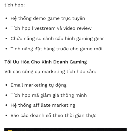
tích hợp:
Hệ thống demo game trực tuyến
Tích hợp livestream và video review
Chức năng so sánh cấu hình gaming gear
Tính năng đặt hàng trước cho game mới
Tối Ưu Hóa Cho Kinh Doanh Gaming
Với các công cụ marketing tích hợp sẵn:
Email marketing tự động
Tích hợp mã giảm giá thông minh
Hệ thống affiliate marketing
Báo cáo doanh số theo thời gian thực