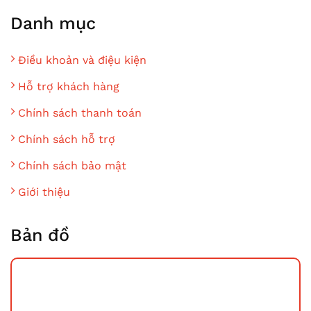
Danh mục
Điều khoản và điệu kiện
Hỗ trợ khách hàng
Chính sách thanh toán
Chính sách hỗ trợ
Chính sách bảo mật
Giới thiệu
Bản đồ