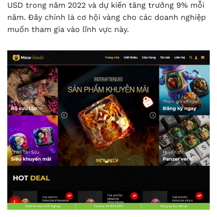
USD trong năm 2022 và dự kiến tăng trưởng 9% mỗi
năm. Đây chính là cơ hội vàng cho các doanh nghiệp
muốn tham gia vào lĩnh vực này.