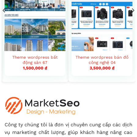
Theme wordpress bất
Theme wordpress bán đồ
động sản 67
công nghệ 04
1,500,000
₫
3,500,000
₫
Công ty chúng tôi là đơn vị chuyên cung cấp các dịch
vụ marketing chất lượng, giúp khách hàng nâng cao