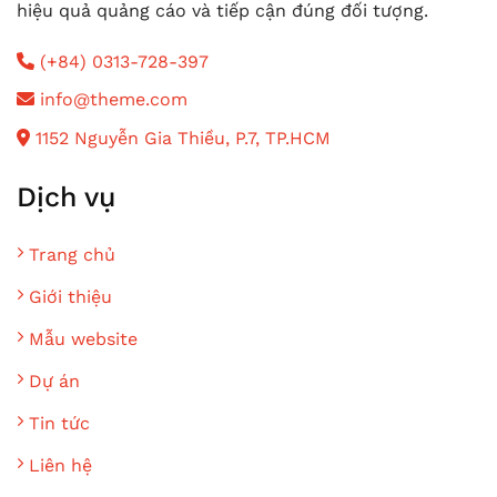
hiệu quả quảng cáo và tiếp cận đúng đối tượng.
(+84) 0313-728-397
info@theme.com
1152 Nguyễn Gia Thiều, P.7, TP.HCM
Dịch vụ
Trang chủ
Giới thiệu
Mẫu website
Dự án
Tin tức
Liên hệ