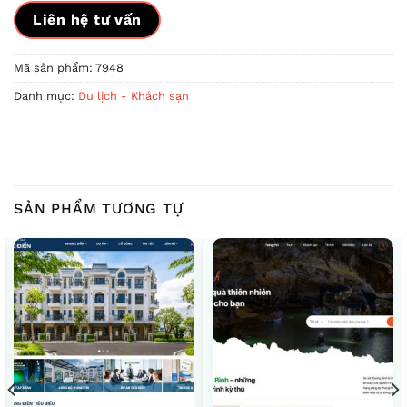
Liên hệ tư vấn
Mã sản phẩm:
7948
Danh mục:
Du lịch - Khách sạn
SẢN PHẨM TƯƠNG TỰ