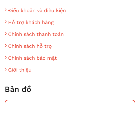
Điều khoản và điệu kiện
Hỗ trợ khách hàng
Chính sách thanh toán
Chính sách hỗ trợ
Chính sách bảo mật
Giới thiệu
Bản đồ