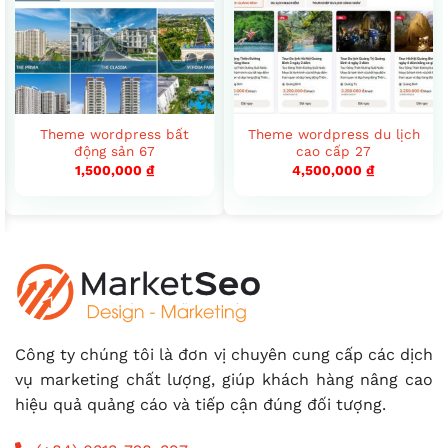
Theme wordpress bất
Theme wordpress du lịch
động sản 67
cao cấp 27
1,500,000
₫
4,500,000
₫
Công ty chúng tôi là đơn vị chuyên cung cấp các dịch
vụ marketing chất lượng, giúp khách hàng nâng cao
hiệu quả quảng cáo và tiếp cận đúng đối tượng.