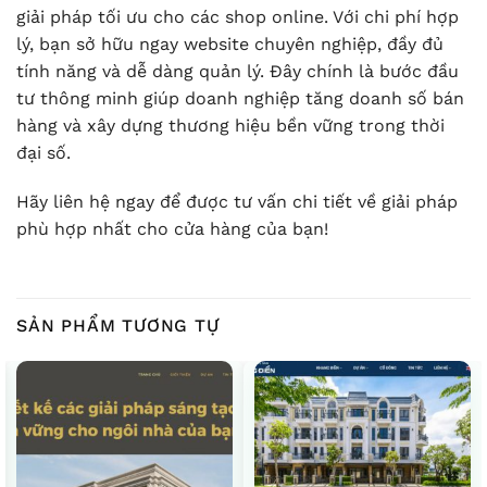
giải pháp tối ưu cho các shop online. Với chi phí hợp
lý, bạn sở hữu ngay website chuyên nghiệp, đầy đủ
tính năng và dễ dàng quản lý. Đây chính là bước đầu
tư thông minh giúp doanh nghiệp tăng doanh số bán
hàng và xây dựng thương hiệu bền vững trong thời
đại số.
Hãy liên hệ ngay để được tư vấn chi tiết về giải pháp
phù hợp nhất cho cửa hàng của bạn!
SẢN PHẨM TƯƠNG TỰ