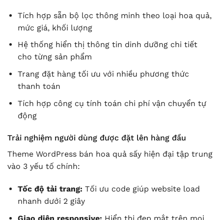
Tích hợp sẵn bộ lọc thông minh theo loại hoa quả,
mức giá, khối lượng
Hệ thống hiển thị thông tin dinh dưỡng chi tiết
cho từng sản phẩm
Trang đặt hàng tối ưu với nhiều phương thức
thanh toán
Tích hợp công cụ tính toán chi phí vận chuyển tự
động
Trải nghiệm người dùng được đặt lên hàng đầu
Theme WordPress bán hoa quả sấy hiện đại tập trung
vào 3 yếu tố chính:
Tốc độ tải trang:
Tối ưu code giúp website load
nhanh dưới 2 giây
Giao diện responsive:
Hiển thị đẹp mắt trên mọi