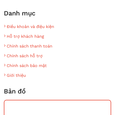
Danh mục
Điều khoản và điệu kiện
Hỗ trợ khách hàng
Chính sách thanh toán
Chính sách hỗ trợ
Chính sách bảo mật
Giới thiệu
Bản đồ