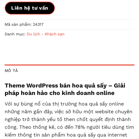
Liên hệ tư vấn
Mã sản phẩm:
24317
Danh mục:
Du lịch - Khách sạn
MÔ TẢ
Theme WordPress bán hoa quả sấy – Giải
pháp hoàn hảo cho kinh doanh online
Với sự bùng nổ của thị trường hoa quả sấy online
những năm gần đây, việc sở hữu một website chuyên
nghiệp trở thành yếu tố then chốt quyết định thành
công. Theo thống kê, có đến 78% người tiêu dùng tìm
kiếm thông tin sản phẩm hoa quả sấy qua internet