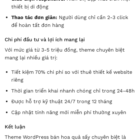
thiết bị di động
Thao tác đơn giản:
Người dùng chỉ cần 2-3 click
để hoàn tất đơn hàng
Chi phí đầu tư và lợi ích mang lại
Với mức giá từ 3-5 triệu đồng, theme chuyên biệt
mang lại nhiều giá trị:
Tiết kiệm 70% chi phí so với thuê thiết kế website
riêng
Thời gian triển khai nhanh chóng chỉ trong 24-48h
Được hỗ trợ kỹ thuật 24/7 trong 12 tháng
Cập nhật tính năng mới miễn phí thường xuyên
Kết luận
Theme WordPress bán hoa quả sấy chuyên biệt là