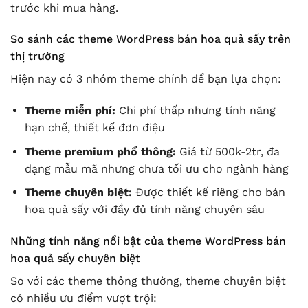
trước khi mua hàng.
So sánh các theme WordPress bán hoa quả sấy trên
thị trường
Hiện nay có 3 nhóm theme chính để bạn lựa chọn:
Theme miễn phí:
Chi phí thấp nhưng tính năng
hạn chế, thiết kế đơn điệu
Theme premium phổ thông:
Giá từ 500k-2tr, đa
dạng mẫu mã nhưng chưa tối ưu cho ngành hàng
Theme chuyên biệt:
Được thiết kế riêng cho bán
hoa quả sấy với đầy đủ tính năng chuyên sâu
Những tính năng nổi bật của theme WordPress bán
hoa quả sấy chuyên biệt
So với các theme thông thường, theme chuyên biệt
có nhiều ưu điểm vượt trội: