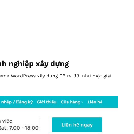
h nghiệp xây dựng
Theme WordPress xây dựng 06 ra đời như một giải