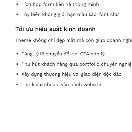
Tích hợp form liên hệ thông minh
Tùy biến không giới hạn màu sắc, font chữ
Tối ưu hiệu suất kinh doanh
Theme không chỉ đẹp mắt mà còn giúp doanh nghi
Tăng tỷ lệ chuyển đổi với CTA hợp lý
Thu hút khách hàng qua portfolio chuyên nghiệ
Xây dựng thương hiệu với giao diện độc đáo
Tiết kiệm chi phí vận hành website