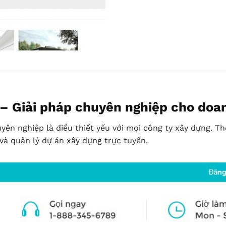
 Giải pháp chuyên nghiệp cho doan
uyên nghiệp là điều thiết yếu với mọi công ty xây dựng. 
và quản lý dự án xây dựng trực tuyến.