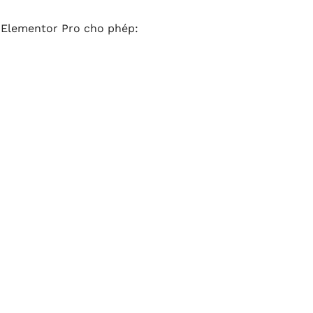
 Elementor Pro cho phép: