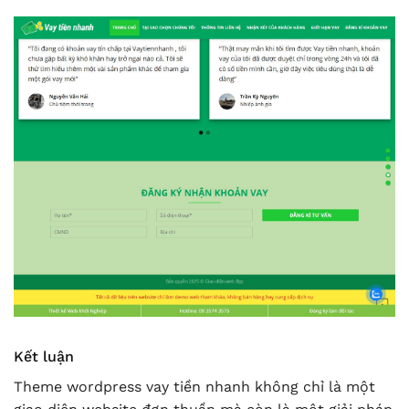
Kết luận
Theme wordpress vay tiền nhanh không chỉ là một