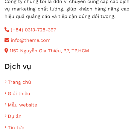
Công ty chúng tôi là đơn vị chuyên cung cấp các dịch
vụ marketing chất lượng, giúp khách hàng nâng cao
hiệu quả quảng cáo và tiếp cận đúng đối tượng.
(+84) 0313-728-397
info@theme.com
1152 Nguyễn Gia Thiều, P.7, TP.HCM
Dịch vụ
Trang chủ
Giới thiệu
Mẫu website
Dự án
Tin tức