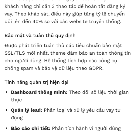
khách hàng chỉ cần 3 thao tác để hoàn tất đăng ký
vay. Theo khảo sát, điều này giúp tăng tỷ lệ chuyển
đổi lên đến 40% so với các website truyền thống.
Bảo mật và tuân thủ quy định
Được phát triển tuân thủ các tiêu chuẩn bảo mật
SSL/TLS mới nhất, theme đảm bảo an toàn thông tin
cho người dùng. Hệ thống tích hợp các công cụ
chống spam và bảo vệ dữ liệu theo GDPR.
Tính năng quản trị hiện đại
Dashboard thông minh:
Theo dõi số liệu thời gian
thực
Quản lý lead:
Phân loại và xử lý yêu cầu vay tự
động
Báo cáo chi tiết:
Phân tích hành vi người dùng