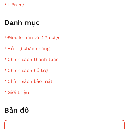
Liên hệ
Danh mục
Điều khoản và điệu kiện
Hỗ trợ khách hàng
Chính sách thanh toán
Chính sách hỗ trợ
Chính sách bảo mật
Giới thiệu
Bản đồ