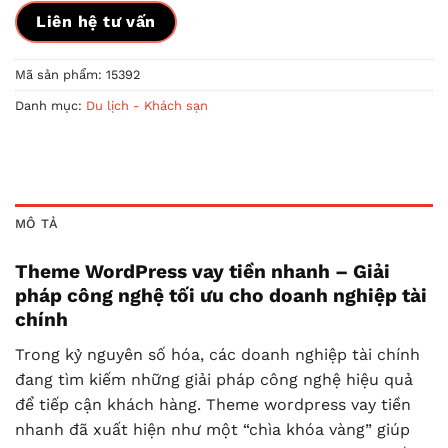
Liên hệ tư vấn
Mã sản phẩm:
15392
Danh mục:
Du lịch - Khách sạn
MÔ TẢ
Theme WordPress vay tiền nhanh – Giải
pháp công nghệ tối ưu cho doanh nghiệp tài
chính
Trong kỷ nguyên số hóa, các doanh nghiệp tài chính
đang tìm kiếm những giải pháp công nghệ hiệu quả
để tiếp cận khách hàng. Theme wordpress vay tiền
nhanh đã xuất hiện như một “chìa khóa vàng” giúp