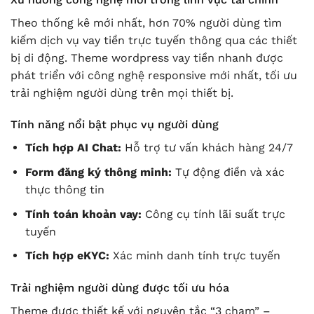
Theo thống kê mới nhất, hơn 70% người dùng tìm
kiếm dịch vụ vay tiền trực tuyến thông qua các thiết
bị di động. Theme wordpress vay tiền nhanh được
phát triển với công nghệ responsive mới nhất, tối ưu
trải nghiệm người dùng trên mọi thiết bị.
Tính năng nổi bật phục vụ người dùng
Tích hợp AI Chat:
Hỗ trợ tư vấn khách hàng 24/7
Form đăng ký thông minh:
Tự động điền và xác
thực thông tin
Tính toán khoản vay:
Công cụ tính lãi suất trực
tuyến
Tích hợp eKYC:
Xác minh danh tính trực tuyến
Trải nghiệm người dùng được tối ưu hóa
Theme được thiết kế với nguyên tắc “3 chạm” –