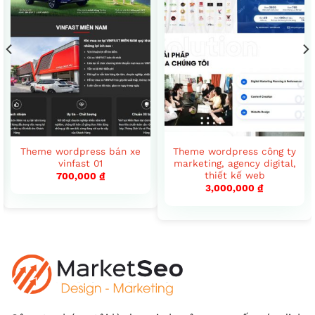
Theme wordpress bán xe
Theme wordpress công ty
vinfast 01
marketing, agency digital,
thiết kế web
700,000
₫
3,000,000
₫