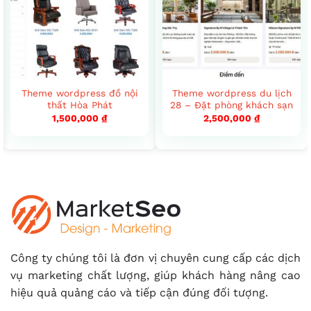
Theme wordpress đồ nội
Theme wordpress du lịch
thất Hòa Phát
28 – Đặt phòng khách sạn
1,500,000
₫
2,500,000
₫
Công ty chúng tôi là đơn vị chuyên cung cấp các dịch
vụ marketing chất lượng, giúp khách hàng nâng cao
hiệu quả quảng cáo và tiếp cận đúng đối tượng.