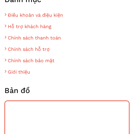
Điều khoản và điệu kiện
Hỗ trợ khách hàng
Chính sách thanh toán
Chính sách hỗ trợ
Chính sách bảo mật
Giới thiệu
Bản đồ