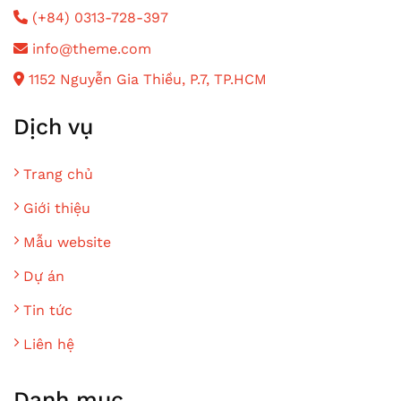
(+84) 0313-728-397
info@theme.com
1152 Nguyễn Gia Thiều, P.7, TP.HCM
Dịch vụ
Trang chủ
Giới thiệu
Mẫu website
Dự án
Tin tức
Liên hệ
Danh mục