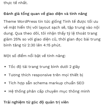
thực tế nhất.
Đánh giá tổng quan về giao diện và tính năng
Theme WordPress tin tức giống Tinh tế được tối ưu
về mặt hiển thị với layout sạch sẽ, tập trung vào nội
dung. Qua theo dõi, tôi nhận thấy tỷ lệ thoát trang
giảm 25% so với giao diện cũ, thời gian đọc bài trung
bình tăng từ 2:30 lên 4:15 phút.
Một số điểm nổi bật về tính năng:
Tốc độ tải trang trung bình dưới 2 giây
Tương thích responsive trên mọi thiết bị
Tích hợp sẵn schema markup chuẩn SEO
Hệ thống phân cấp chuyên mục thông minh
Trải nghiệm từ góc độ quản trị viên