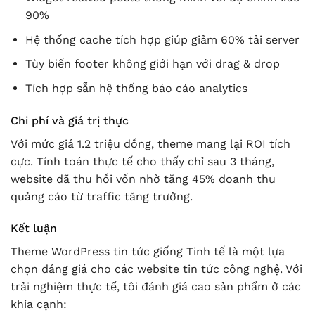
90%
Hệ thống cache tích hợp giúp giảm 60% tải server
Tùy biến footer không giới hạn với drag & drop
Tích hợp sẵn hệ thống báo cáo analytics
Chi phí và giá trị thực
Với mức giá 1.2 triệu đồng, theme mang lại ROI tích
cực. Tính toán thực tế cho thấy chỉ sau 3 tháng,
website đã thu hồi vốn nhờ tăng 45% doanh thu
quảng cáo từ traffic tăng trưởng.
Kết luận
Theme WordPress tin tức giống Tinh tế là một lựa
chọn đáng giá cho các website tin tức công nghệ. Với
trải nghiệm thực tế, tôi đánh giá cao sản phẩm ở các
khía cạnh: