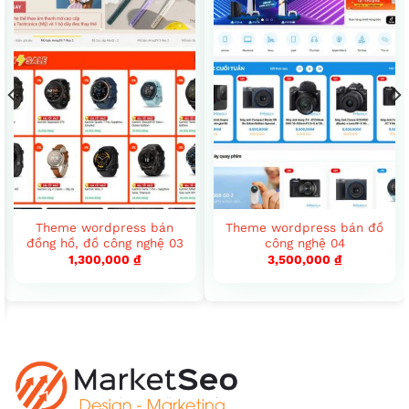
Theme wordpress bán
Theme wordpress bán đồ
đồng hồ, đồ công nghệ 03
công nghệ 04
1,300,000
₫
3,500,000
₫