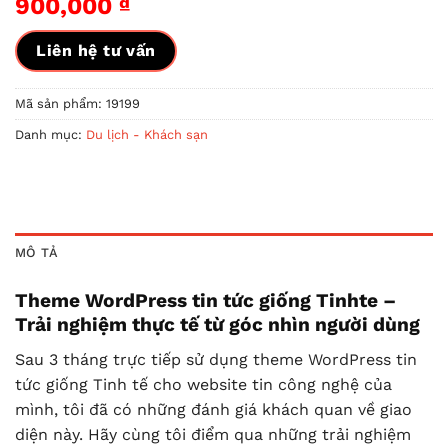
900,000
₫
Liên hệ tư vấn
Mã sản phẩm:
19199
Danh mục:
Du lịch - Khách sạn
MÔ TẢ
Theme WordPress tin tức giống Tinhte –
Trải nghiệm thực tế từ góc nhìn người dùng
Sau 3 tháng trực tiếp sử dụng theme WordPress tin
tức giống Tinh tế cho website tin công nghệ của
mình, tôi đã có những đánh giá khách quan về giao
diện này. Hãy cùng tôi điểm qua những trải nghiệm