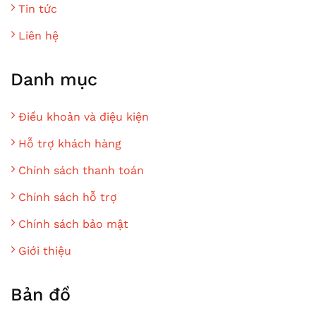
Tin tức
Liên hệ
Danh mục
Điều khoản và điệu kiện
Hỗ trợ khách hàng
Chính sách thanh toán
Chính sách hỗ trợ
Chính sách bảo mật
Giới thiệu
Bản đồ