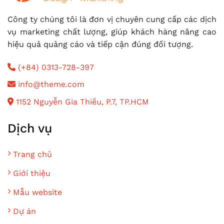
Công ty chúng tôi là đơn vị chuyên cung cấp các dịch
vụ marketing chất lượng, giúp khách hàng nâng cao
hiệu quả quảng cáo và tiếp cận đúng đối tượng.
(+84) 0313-728-397
info@theme.com
1152 Nguyễn Gia Thiều, P.7, TP.HCM
Dịch vụ
Trang chủ
Giới thiệu
Mẫu website
Dự án