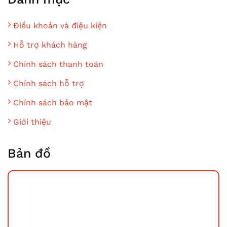
Điều khoản và điệu kiện
Hỗ trợ khách hàng
Chính sách thanh toán
Chính sách hỗ trợ
Chính sách bảo mật
Giới thiệu
Bản đồ