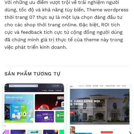
Với những ưu điểm vượt trội về trải nghiệm người
dùng, tốc độ và khả năng tùy biến, Theme wordpress
thời trang 07 thực sự là một lựa chọn đáng đầu tư
cho các shop thời trang online. Đặc biệt, ROI tích
cực và feedback tích cực từ cộng đồng người dùng
đã chứng minh giá trị thực tế của theme này trong
việc phát triển kinh doanh.
SẢN PHẨM TƯƠNG TỰ