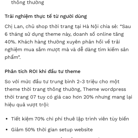
thông thường
Trải nghiệm thực tế từ người dùng
Chị Lan, chủ shop thời trang tại Hà Nội chia sẻ: “Sau
6 tháng sử dụng theme này, doanh số online tăng
40%. Khách hàng thường xuyên phản hồi về trải
nghiệm mua sắm mượt mà và dễ dàng tìm kiếm sản
phẩm”.
Phân tích ROI khi đầu tư theme
So với mức đầu tư trung bình 2-3 triệu cho một
theme thời trang thông thường, Theme wordpress
thời trang 07 tuy có giá cao hơn 20% nhưng mang lại
hiệu quả vượt trội:
Tiết kiệm 70% chi phí thuê lập trình viên tùy biến
Giảm 50% thời gian setup website