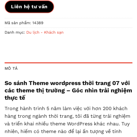
Liên hệ tư vấn
Mã sản phẩm:
14389
Danh mục:
Du lịch - Khách sạn
MÔ TẢ
So sánh Theme wordpress thời trang 07 với
các theme thị trường – Góc nhìn trải nghiệm
thực tế
Trong hành trình 5 năm làm việc với hơn 200 khách
hàng trong ngành thời trang, tôi đã từng trải nghiệm
và triển khai nhiều theme WordPress khác nhau. Tuy
nhiên, hiếm có theme nào để lại ấn tượng về tính