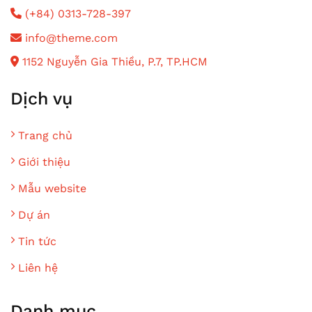
(+84) 0313-728-397
info@theme.com
1152 Nguyễn Gia Thiều, P.7, TP.HCM
Dịch vụ
Trang chủ
Giới thiệu
Mẫu website
Dự án
Tin tức
Liên hệ
Danh mục