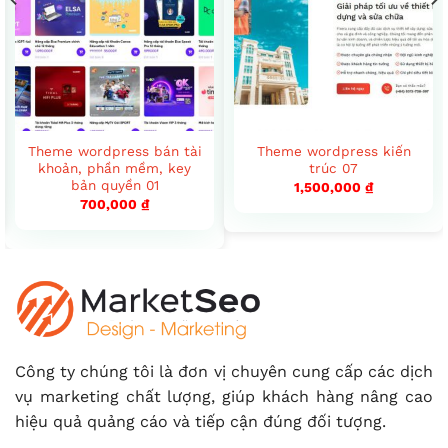
Theme wordpress bán tài
Theme wordpress kiến
khoản, phần mềm, key
trúc 07
bản quyền 01
1,500,000
₫
700,000
₫
Công ty chúng tôi là đơn vị chuyên cung cấp các dịch
vụ marketing chất lượng, giúp khách hàng nâng cao
hiệu quả quảng cáo và tiếp cận đúng đối tượng.