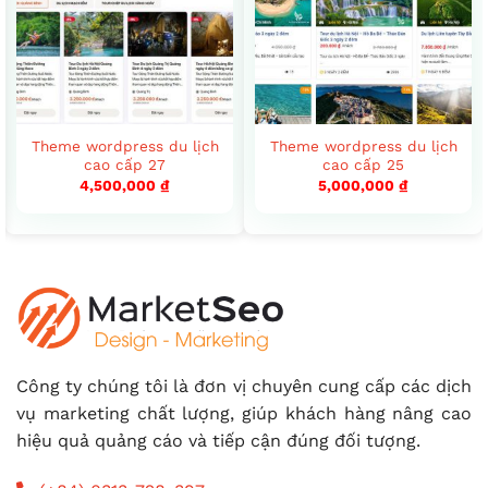
Theme wordpress du lịch
Theme wordpress du lịch
cao cấp 27
cao cấp 25
4,500,000
₫
5,000,000
₫
Công ty chúng tôi là đơn vị chuyên cung cấp các dịch
vụ marketing chất lượng, giúp khách hàng nâng cao
hiệu quả quảng cáo và tiếp cận đúng đối tượng.