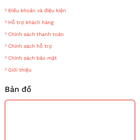
Điều khoản và điệu kiện
Hỗ trợ khách hàng
Chính sách thanh toán
Chính sách hỗ trợ
Chính sách bảo mật
Giới thiệu
Bản đồ