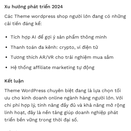
Xu hướng phát triển 2024
Các Theme wordpress shop người lớn đang có những
cải tiến đáng kể:
Tích hợp AI để gợi ý sản phẩm thông minh
Thanh toán đa kênh: crypto, ví điện tử
Tương thích AR/VR cho trải nghiệm mua sắm
Hệ thống affiliate marketing tự động
Kết luận
Theme WordPress chuyên biệt đang là lựa chọn tối
ưu cho kinh doanh online ngành hàng người lớn. Với
chi phí hợp lý, tính năng đầy đủ và khả năng mở rộng
linh hoạt, đây là nền tảng giúp doanh nghiệp phát
triển bền vững trong thời đại số.