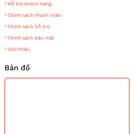
Hỗ trợ khách hàng
Chính sách thanh toán
Chính sách hỗ trợ
Chính sách bảo mật
Giới thiệu
Bản đồ