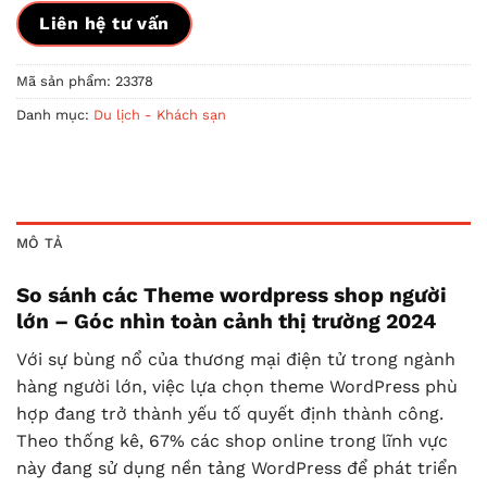
Liên hệ tư vấn
Mã sản phẩm:
23378
Danh mục:
Du lịch - Khách sạn
MÔ TẢ
So sánh các Theme wordpress shop người
lớn – Góc nhìn toàn cảnh thị trường 2024
Với sự bùng nổ của thương mại điện tử trong ngành
hàng người lớn, việc lựa chọn theme WordPress phù
hợp đang trở thành yếu tố quyết định thành công.
Theo thống kê, 67% các shop online trong lĩnh vực
này đang sử dụng nền tảng WordPress để phát triển