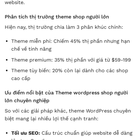
website.
Phân tích thị trường theme shop người lớn
Hiện nay, thị trường chia làm 3 phân khúc chính:
Theme miễn phí: Chiếm 45% thị phần nhưng hạn
chế về tính năng
Theme premium: 35% thị phần với giá từ $59-199
Theme tùy biến: 20% còn lại dành cho các shop
cao cấp
Ưu điểm nổi bật của Theme wordpress shop người
lớn chuyên nghiệp
So với các giải pháp khác, theme WordPress chuyên
biệt mang lại nhiều lợi thế cạnh tranh:
Tối ưu SEO:
Cấu trúc chuẩn giúp website dễ dàng