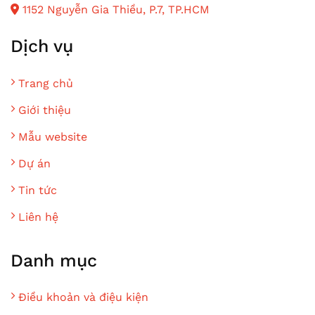
1152 Nguyễn Gia Thiều, P.7, TP.HCM
Dịch vụ
Trang chủ
Giới thiệu
Mẫu website
Dự án
Tin tức
Liên hệ
Danh mục
Điều khoản và điệu kiện