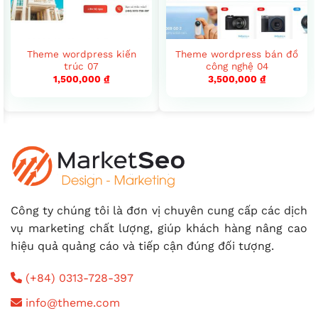
Theme wordpress kiến
Theme wordpress bán đồ
trúc 07
công nghệ 04
1,500,000
₫
3,500,000
₫
Công ty chúng tôi là đơn vị chuyên cung cấp các dịch
vụ marketing chất lượng, giúp khách hàng nâng cao
hiệu quả quảng cáo và tiếp cận đúng đối tượng.
(+84) 0313-728-397
info@theme.com