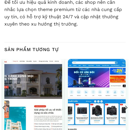
Để tối ưu hiệu quả kinh doanh, các shop nên cân
nhắc lựa chọn theme premium từ các nhà cung cấp
uy tín, có hỗ trợ kỹ thuật 24/7 và cập nhật thường
xuyên theo xu hướng thị trường.
SẢN PHẨM TƯƠNG TỰ