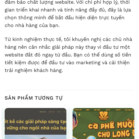
đảm bảo chất lượng website. Với chi phí hợp lý, thời
gian triển khai nhanh và tính năng đầy đủ, đây là lựa
chọn thông minh để bắt đầu hiện diện trực tuyến
cho nhà hàng của bạn.
Từ kinh nghiệm thực tế, tôi khuyến nghị các chủ nhà
hàng nên cân nhắc giải pháp này thay vì đầu tư một
website đắt đỏ ngay từ đầu. Bạn có thể dùng số tiền
tiết kiệm được để đầu tư vào marketing và cải thiện
trải nghiệm khách hàng.
SẢN PHẨM TƯƠNG TỰ