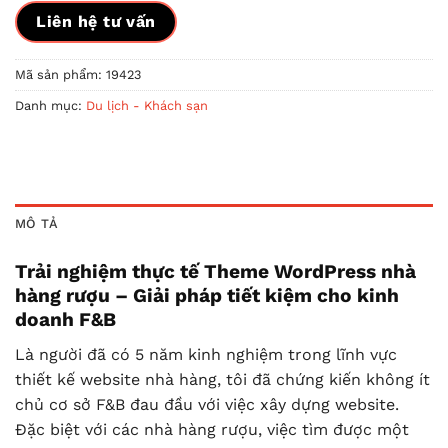
Liên hệ tư vấn
Mã sản phẩm:
19423
Danh mục:
Du lịch - Khách sạn
MÔ TẢ
Trải nghiệm thực tế Theme WordPress nhà
hàng rượu – Giải pháp tiết kiệm cho kinh
doanh F&B
Là người đã có 5 năm kinh nghiệm trong lĩnh vực
thiết kế website nhà hàng, tôi đã chứng kiến không ít
chủ cơ sở F&B đau đầu với việc xây dựng website.
Đặc biệt với các nhà hàng rượu, việc tìm được một