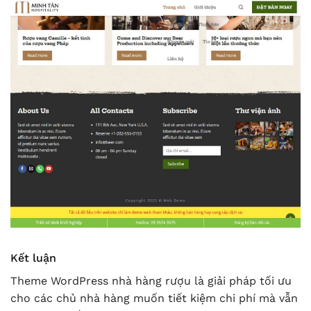
Kết luận
Theme WordPress nhà hàng rượu là giải pháp tối ưu
cho các chủ nhà hàng muốn tiết kiệm chi phí mà vẫn