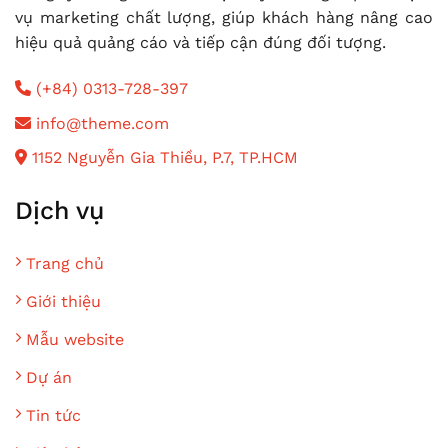
vụ marketing chất lượng, giúp khách hàng nâng cao
hiệu quả quảng cáo và tiếp cận đúng đối tượng.
(+84) 0313-728-397
info@theme.com
1152 Nguyễn Gia Thiều, P.7, TP.HCM
Dịch vụ
Trang chủ
Giới thiệu
Mẫu website
Dự án
Tin tức