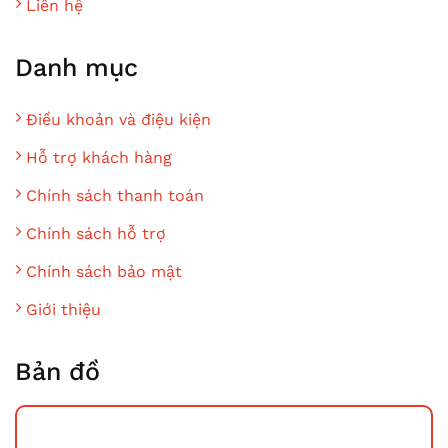
Liên hệ
Danh mục
Điều khoản và điệu kiện
Hỗ trợ khách hàng
Chính sách thanh toán
Chính sách hỗ trợ
Chính sách bảo mật
Giới thiệu
Bản đồ