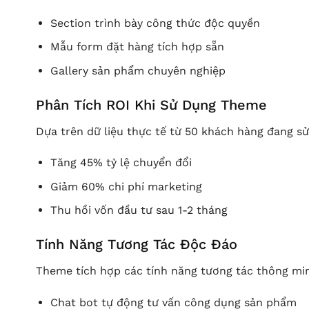
Section trình bày công thức độc quyền
Mẫu form đặt hàng tích hợp sẵn
Gallery sản phẩm chuyên nghiệp
Phân Tích ROI Khi Sử Dụng Theme
Dựa trên dữ liệu thực tế từ 50 khách hàng đang s
Tăng 45% tỷ lệ chuyển đổi
Giảm 60% chi phí marketing
Thu hồi vốn đầu tư sau 1-2 tháng
Tính Năng Tương Tác Độc Đáo
Theme tích hợp các tính năng tương tác thông mi
Chat bot tự động tư vấn công dụng sản phẩm