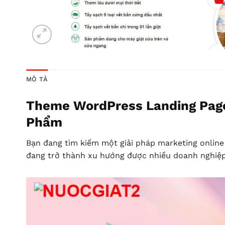
MÔ TẢ
Theme WordPress Landing Page
Phẩm
Bạn đang tìm kiếm một giải pháp marketing onlin
đang trở thành xu hướng được nhiều doanh nghiệp