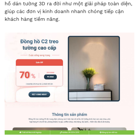
hồ dán tường 3D ra đời như một giải pháp toàn diện,
giúp các đơn vị kinh doanh nhanh chóng tiếp cận
khách hàng tiềm năng.