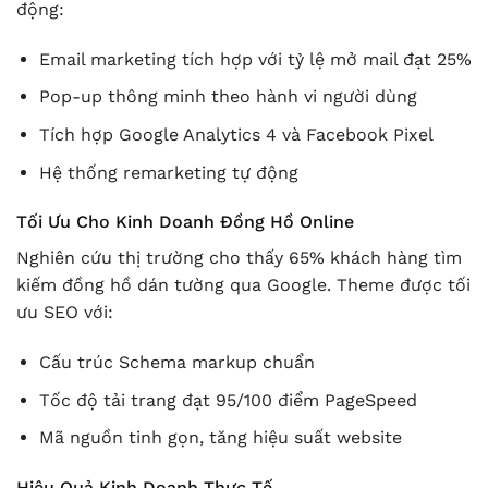
động:
Email marketing tích hợp với tỷ lệ mở mail đạt 25%
Pop-up thông minh theo hành vi người dùng
Tích hợp Google Analytics 4 và Facebook Pixel
Hệ thống remarketing tự động
Tối Ưu Cho Kinh Doanh Đồng Hồ Online
Nghiên cứu thị trường cho thấy 65% khách hàng tìm
kiếm đồng hồ dán tường qua Google. Theme được tối
ưu SEO với:
Cấu trúc Schema markup chuẩn
Tốc độ tải trang đạt 95/100 điểm PageSpeed
Mã nguồn tinh gọn, tăng hiệu suất website
Hiệu Quả Kinh Doanh Thực Tế