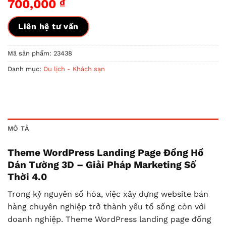
700,000
₫
Liên hệ tư vấn
Mã sản phẩm:
23438
Danh mục:
Du lịch - Khách sạn
MÔ TẢ
Theme WordPress Landing Page Đồng Hồ
Dán Tường 3D – Giải Pháp Marketing Số
Thời 4.0
Trong kỷ nguyên số hóa, việc xây dựng website bán
hàng chuyên nghiệp trở thành yếu tố sống còn với
doanh nghiệp. Theme WordPress landing page đồng