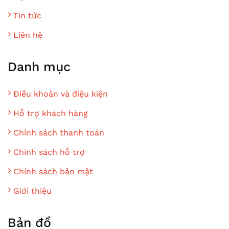
Tin tức
Liên hệ
Danh mục
Điều khoản và điệu kiện
Hỗ trợ khách hàng
Chính sách thanh toán
Chính sách hỗ trợ
Chính sách bảo mật
Giới thiệu
Bản đồ