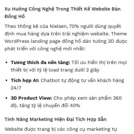
Xu Hướng Công Nghệ Trong Thiết Kế Website Bán
Đồng Hồ
Theo thống kê của Nielsen, 70% người dùng quyết
định mua hàng dựa trên trải nghiệm website. Theme
WordPress landing page đồng hồ dán tường 3D được
phát triển với công nghệ mới nhất:
Tương thích đa nền tảng:
Tối ưu hiển thị trên mọi
thiết bị với tỷ lệ load trang dưới 2 giây
Tích hợp AI:
Chatbot tự động tư vấn khách hàng
24/7
3D Product View:
Cho phép xem sản phẩm 360
độ, tăng tỷ lệ chuyển đổi 40%
Tính Năng Marketing Hiện Đại Tích Hợp Sẵn
Website được trang bị các công cụ marketing tự