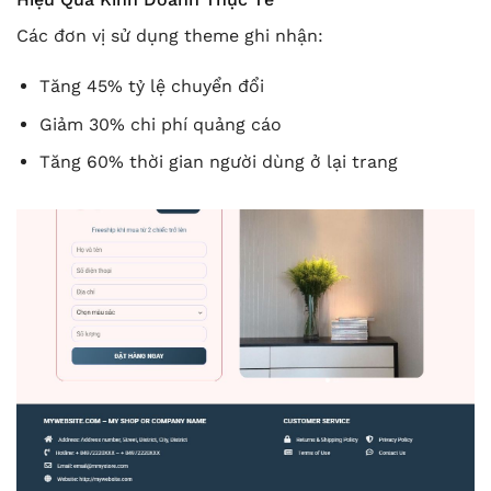
Các đơn vị sử dụng theme ghi nhận:
Tăng 45% tỷ lệ chuyển đổi
Giảm 30% chi phí quảng cáo
Tăng 60% thời gian người dùng ở lại trang