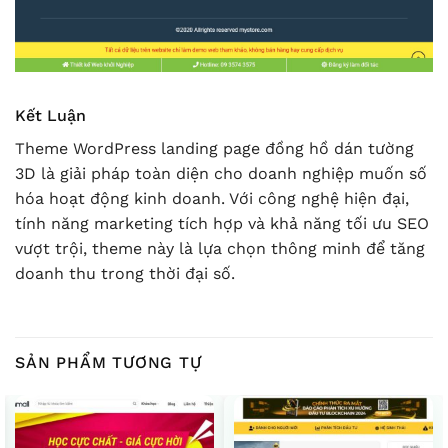
Kết Luận
Theme WordPress landing page đồng hồ dán tường
3D là giải pháp toàn diện cho doanh nghiệp muốn số
hóa hoạt động kinh doanh. Với công nghệ hiện đại,
tính năng marketing tích hợp và khả năng tối ưu SEO
vượt trội, theme này là lựa chọn thông minh để tăng
doanh thu trong thời đại số.
SẢN PHẨM TƯƠNG TỰ