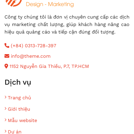
Công ty chúng tôi là đơn vị chuyên cung cấp các dịch
vụ marketing chất lượng, giúp khách hàng nâng cao
hiệu quả quảng cáo và tiếp cận đúng đối tượng.
(+84) 0313-728-397
info@theme.com
1152 Nguyễn Gia Thiều, P.7, TP.HCM
Dịch vụ
Trang chủ
Giới thiệu
Mẫu website
Dự án