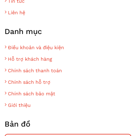
Tin tức
Liên hệ
Danh mục
Điều khoản và điệu kiện
Hỗ trợ khách hàng
Chính sách thanh toán
Chính sách hỗ trợ
Chính sách bảo mật
Giới thiệu
Bản đồ