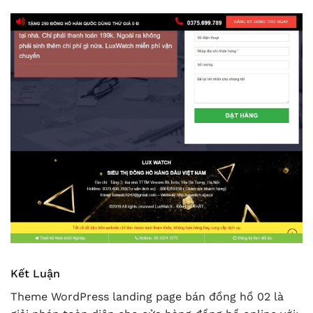
Kết Luận
Theme WordPress landing page bán đồng hồ 02 là