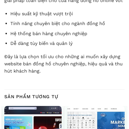
giải pháp toàn diện cho cửa hàng đồng hồ online với:
Hiệu suất kỹ thuật vượt trội
Tính năng chuyên biệt cho ngành đồng hồ
Hệ thống bán hàng chuyên nghiệp
Dễ dàng tùy biến và quản lý
Đây là lựa chọn tối ưu cho những ai muốn xây dựng
website bán đồng hồ chuyên nghiệp, hiệu quả và thu
hút khách hàng.
SẢN PHẨM TƯƠNG TỰ