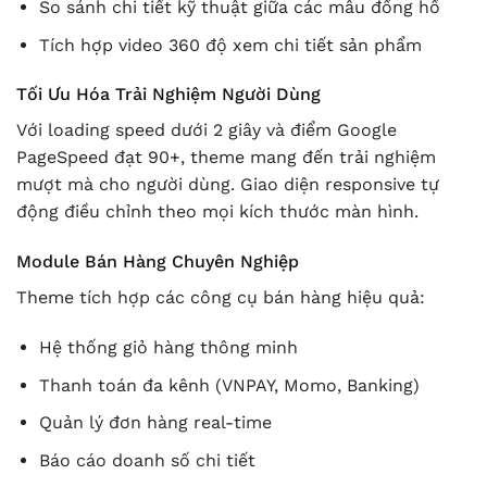
So sánh chi tiết kỹ thuật giữa các mẫu đồng hồ
Tích hợp video 360 độ xem chi tiết sản phẩm
Tối Ưu Hóa Trải Nghiệm Người Dùng
Với loading speed dưới 2 giây và điểm Google
PageSpeed đạt 90+, theme mang đến trải nghiệm
mượt mà cho người dùng. Giao diện responsive tự
động điều chỉnh theo mọi kích thước màn hình.
Module Bán Hàng Chuyên Nghiệp
Theme tích hợp các công cụ bán hàng hiệu quả:
Hệ thống giỏ hàng thông minh
Thanh toán đa kênh (VNPAY, Momo, Banking)
Quản lý đơn hàng real-time
Báo cáo doanh số chi tiết