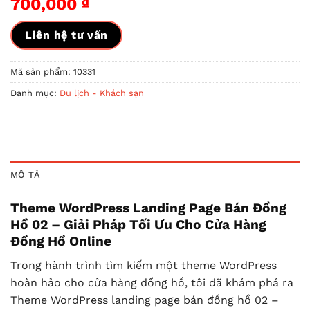
700,000
₫
Liên hệ tư vấn
Mã sản phẩm:
10331
Danh mục:
Du lịch - Khách sạn
MÔ TẢ
Theme WordPress Landing Page Bán Đồng
Hồ 02 – Giải Pháp Tối Ưu Cho Cửa Hàng
Đồng Hồ Online
Trong hành trình tìm kiếm một theme WordPress
hoàn hảo cho cửa hàng đồng hồ, tôi đã khám phá ra
Theme WordPress landing page bán đồng hồ 02 –