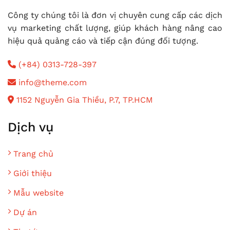
Công ty chúng tôi là đơn vị chuyên cung cấp các dịch
vụ marketing chất lượng, giúp khách hàng nâng cao
hiệu quả quảng cáo và tiếp cận đúng đối tượng.
(+84) 0313-728-397
info@theme.com
1152 Nguyễn Gia Thiều, P.7, TP.HCM
Dịch vụ
Trang chủ
Giới thiệu
Mẫu website
Dự án