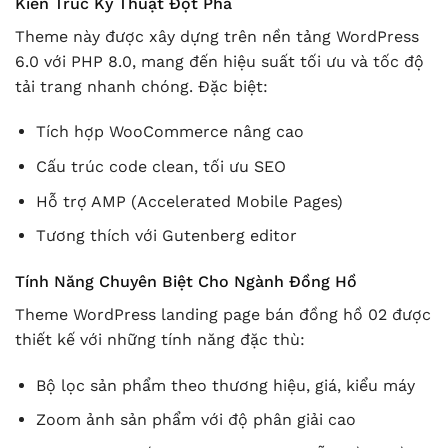
Kiến Trúc Kỹ Thuật Đột Phá
Theme này được xây dựng trên nền tảng WordPress
6.0 với PHP 8.0, mang đến hiệu suất tối ưu và tốc độ
tải trang nhanh chóng. Đặc biệt:
Tích hợp WooCommerce nâng cao
Cấu trúc code clean, tối ưu SEO
Hỗ trợ AMP (Accelerated Mobile Pages)
Tương thích với Gutenberg editor
Tính Năng Chuyên Biệt Cho Ngành Đồng Hồ
Theme WordPress landing page bán đồng hồ 02 được
thiết kế với những tính năng đặc thù:
Bộ lọc sản phẩm theo thương hiệu, giá, kiểu máy
Zoom ảnh sản phẩm với độ phân giải cao