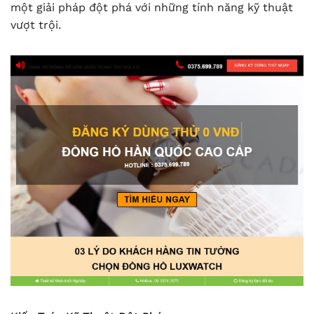
một giải pháp đột phá với những tính năng kỹ thuật
vượt trội.