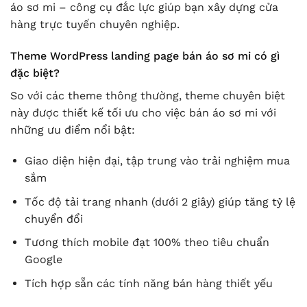
áo sơ mi – công cụ đắc lực giúp bạn xây dựng cửa
hàng trực tuyến chuyên nghiệp.
Theme WordPress landing page bán áo sơ mi có gì
đặc biệt?
So với các theme thông thường, theme chuyên biệt
này được thiết kế tối ưu cho việc bán áo sơ mi với
những ưu điểm nổi bật:
Giao diện hiện đại, tập trung vào trải nghiệm mua
sắm
Tốc độ tải trang nhanh (dưới 2 giây) giúp tăng tỷ lệ
chuyển đổi
Tương thích mobile đạt 100% theo tiêu chuẩn
Google
Tích hợp sẵn các tính năng bán hàng thiết yếu