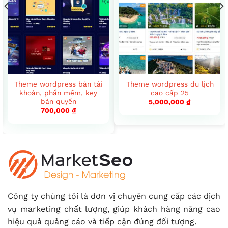
Theme wordpress bán tài
Theme wordpress du lịch
khoản, phần mềm, key
cao cấp 25
bản quyền
5,000,000
₫
700,000
₫
Công ty chúng tôi là đơn vị chuyên cung cấp các dịch
vụ marketing chất lượng, giúp khách hàng nâng cao
hiệu quả quảng cáo và tiếp cận đúng đối tượng.