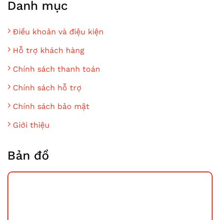
Danh mục
Điều khoản và điệu kiện
Hỗ trợ khách hàng
Chính sách thanh toán
Chính sách hỗ trợ
Chính sách bảo mật
Giới thiệu
Bản đồ