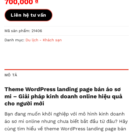
700,000
₫
Liên hệ tư vấn
Mã sản phẩm:
21406
Danh mục:
Du lịch - Khách sạn
MÔ TẢ
Theme WordPress landing page bán áo sơ
mi – Giải pháp kinh doanh online hiệu quả
cho người mới
Bạn đang muốn khởi nghiệp với mô hình kinh doanh
áo sơ mi online nhưng chưa biết bắt đầu từ đâu? Hãy
cùng tìm hiểu về theme WordPress landing page bán