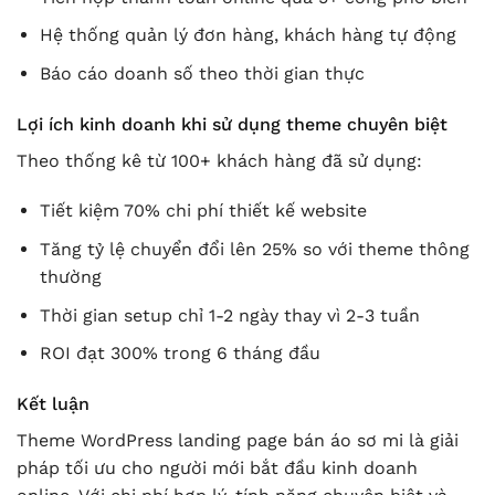
Hệ thống quản lý đơn hàng, khách hàng tự động
Báo cáo doanh số theo thời gian thực
Lợi ích kinh doanh khi sử dụng theme chuyên biệt
Theo thống kê từ 100+ khách hàng đã sử dụng:
Tiết kiệm 70% chi phí thiết kế website
Tăng tỷ lệ chuyển đổi lên 25% so với theme thông
thường
Thời gian setup chỉ 1-2 ngày thay vì 2-3 tuần
ROI đạt 300% trong 6 tháng đầu
Kết luận
Theme WordPress landing page bán áo sơ mi là giải
pháp tối ưu cho người mới bắt đầu kinh doanh