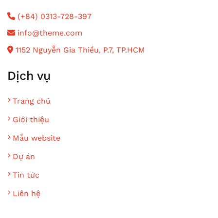
(+84) 0313-728-397
info@theme.com
1152 Nguyễn Gia Thiều, P.7, TP.HCM
Dịch vụ
Trang chủ
Giới thiệu
Mẫu website
Dự án
Tin tức
Liên hệ