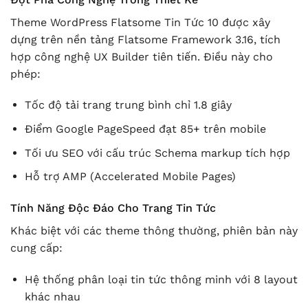
Theme WordPress Flatsome Tin Tức 10 được xây
dựng trên nền tảng Flatsome Framework 3.16, tích
hợp công nghệ UX Builder tiên tiến. Điều này cho
phép:
Tốc độ tải trang trung bình chỉ 1.8 giây
Điểm Google PageSpeed đạt 85+ trên mobile
Tối ưu SEO với cấu trúc Schema markup tích hợp
Hỗ trợ AMP (Accelerated Mobile Pages)
Tính Năng Độc Đáo Cho Trang Tin Tức
Khác biệt với các theme thông thường, phiên bản này
cung cấp:
Hệ thống phân loại tin tức thông minh với 8 layout
khác nhau