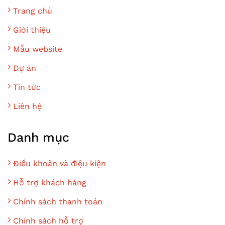
Trang chủ
Giới thiệu
Mẫu website
Dự án
Tin tức
Liên hệ
Danh mục
Điều khoản và điệu kiện
Hỗ trợ khách hàng
Chính sách thanh toán
Chính sách hỗ trợ