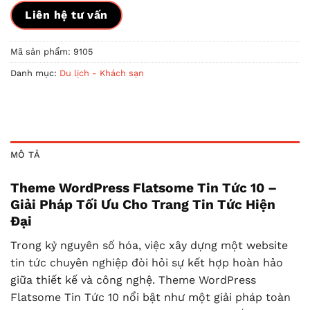
Liên hệ tư vấn
Mã sản phẩm:
9105
Danh mục:
Du lịch - Khách sạn
MÔ TẢ
Theme WordPress Flatsome Tin Tức 10 –
Giải Pháp Tối Ưu Cho Trang Tin Tức Hiện
Đại
Trong kỷ nguyên số hóa, việc xây dựng một website
tin tức chuyên nghiệp đòi hỏi sự kết hợp hoàn hảo
giữa thiết kế và công nghệ. Theme WordPress
Flatsome Tin Tức 10 nổi bật như một giải pháp toàn