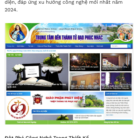
diện, đáp ứng xu hướng công nghệ mới nhất năm
2024.
Đột Phá Công Nghệ Trong Thiết Kế