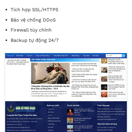
Tích hợp SSL/HTTPS
Bảo vệ chống DDoS
Firewall tùy chỉnh
Backup tự động 24/7