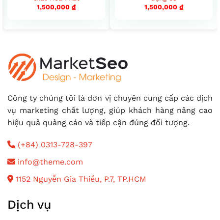
1,500,000
₫
1,500,000
₫
Công ty chúng tôi là đơn vị chuyên cung cấp các dịch
vụ marketing chất lượng, giúp khách hàng nâng cao
hiệu quả quảng cáo và tiếp cận đúng đối tượng.
(+84) 0313-728-397
info@theme.com
1152 Nguyễn Gia Thiều, P.7, TP.HCM
Dịch vụ