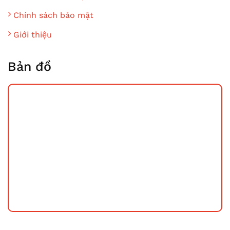
Chính sách bảo mật
Giới thiệu
Bản đồ