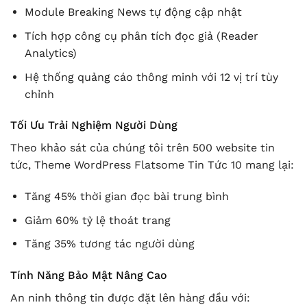
Module Breaking News tự động cập nhật
Tích hợp công cụ phân tích đọc giả (Reader
Analytics)
Hệ thống quảng cáo thông minh với 12 vị trí tùy
chỉnh
Tối Ưu Trải Nghiệm Người Dùng
Theo khảo sát của chúng tôi trên 500 website tin
tức, Theme WordPress Flatsome Tin Tức 10 mang lại:
Tăng 45% thời gian đọc bài trung bình
Giảm 60% tỷ lệ thoát trang
Tăng 35% tương tác người dùng
Tính Năng Bảo Mật Nâng Cao
An ninh thông tin được đặt lên hàng đầu với: