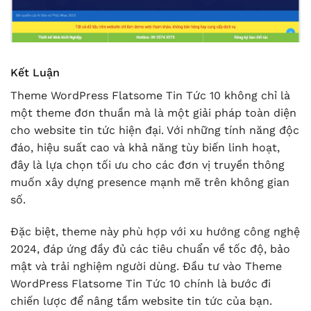
Kết Luận
Theme WordPress Flatsome Tin Tức 10 không chỉ là
một theme đơn thuần mà là một giải pháp toàn diện
cho website tin tức hiện đại. Với những tính năng độc
đáo, hiệu suất cao và khả năng tùy biến linh hoạt,
đây là lựa chọn tối ưu cho các đơn vị truyền thông
muốn xây dựng presence mạnh mẽ trên không gian
số.
Đặc biệt, theme này phù hợp với xu hướng công nghệ
2024, đáp ứng đầy đủ các tiêu chuẩn về tốc độ, bảo
mật và trải nghiệm người dùng. Đầu tư vào Theme
WordPress Flatsome Tin Tức 10 chính là bước đi
chiến lược để nâng tầm website tin tức của bạn.