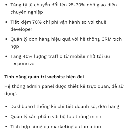
Tăng tỷ lệ chuyển đổi lên 25-30% nhờ giao diện
chuyên nghiệp
Tiết kiệm 70% chi phí vận hành so với thuê
developer
Quản lý đơn hàng hiệu quả với hệ thống CRM tích
hợp
Tăng 40% lượng traffic từ mobile nhờ tối ưu
responsive
Tính năng quản trị website hiện đại
Hệ thống admin panel được thiết kế trực quan, dễ sử
dụng:
Dashboard thống kê chi tiết doanh số, đơn hàng
Quản lý sản phẩm với bộ lọc thông minh
Tích hợp công cụ marketing automation