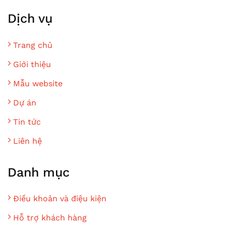
Dịch vụ
Trang chủ
Giới thiệu
Mẫu website
Dự án
Tin tức
Liên hệ
Danh mục
Điều khoản và điệu kiện
Hỗ trợ khách hàng