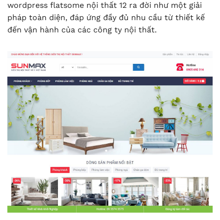
wordpress flatsome nội thất 12 ra đời như một giải
pháp toàn diện, đáp ứng đầy đủ nhu cầu từ thiết kế
đến vận hành của các công ty nội thất.