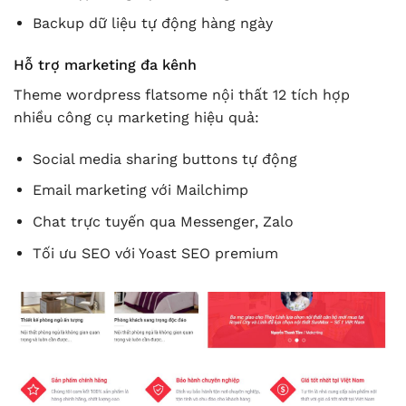
Backup dữ liệu tự động hàng ngày
Hỗ trợ marketing đa kênh
Theme wordpress flatsome nội thất 12 tích hợp
nhiều công cụ marketing hiệu quả:
Social media sharing buttons tự động
Email marketing với Mailchimp
Chat trực tuyến qua Messenger, Zalo
Tối ưu SEO với Yoast SEO premium