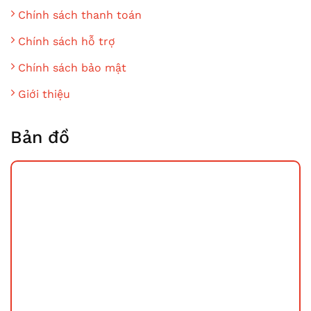
Chính sách thanh toán
Chính sách hỗ trợ
Chính sách bảo mật
Giới thiệu
Bản đồ