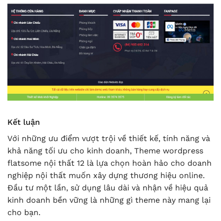
Kết luận
Với những ưu điểm vượt trội về thiết kế, tính năng và
khả năng tối ưu cho kinh doanh, Theme wordpress
flatsome nội thất 12 là lựa chọn hoàn hảo cho doanh
nghiệp nội thất muốn xây dựng thương hiệu online.
Đầu tư một lần, sử dụng lâu dài và nhận về hiệu quả
kinh doanh bền vững là những gì theme này mang lại
cho bạn.