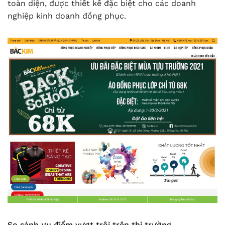
toàn diện, được thiết kế đặc biệt cho các doanh
nghiệp kinh doanh đồng phục.
So sánh ưu điểm vượt trội trên thị trường