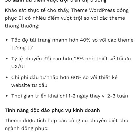
Khảo sát thực tế cho thấy, Theme WordPress đồng
phục 01 có nhiều điểm vượt trội so với các theme
thông thường:
Tốc độ tải trang nhanh hơn 40% so với các theme
tương tự
Tỷ lệ chuyển đổi cao hơn 25% nhờ thiết kế tối ưu
UX/UI
Chi phí đầu tư thấp hơn 60% so với thiết kế
website từ đầu
Thời gian triển khai chỉ 1-2 ngày thay vì 2-3 tuần
Tính năng độc đáo phục vụ kinh doanh
Theme được tích hợp các công cụ chuyên biệt cho
ngành đồng phục: