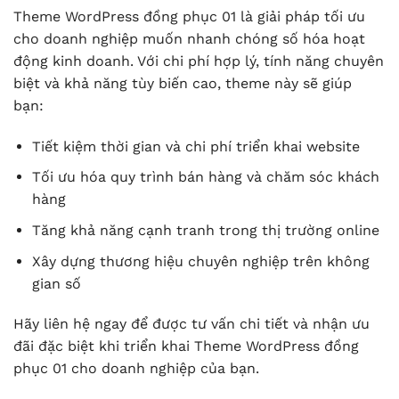
Theme WordPress đồng phục 01 là giải pháp tối ưu
cho doanh nghiệp muốn nhanh chóng số hóa hoạt
động kinh doanh. Với chi phí hợp lý, tính năng chuyên
biệt và khả năng tùy biến cao, theme này sẽ giúp
bạn:
Tiết kiệm thời gian và chi phí triển khai website
Tối ưu hóa quy trình bán hàng và chăm sóc khách
hàng
Tăng khả năng cạnh tranh trong thị trường online
Xây dựng thương hiệu chuyên nghiệp trên không
gian số
Hãy liên hệ ngay để được tư vấn chi tiết và nhận ưu
đãi đặc biệt khi triển khai Theme WordPress đồng
phục 01 cho doanh nghiệp của bạn.