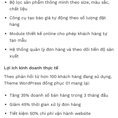
Bộ lọc sản phẩm thông minh theo size, màu sắc,
chất liệu
Công cụ tạo báo giá tự động theo số lượng đặt
hàng
Module thiết kế online cho phép khách hàng tự
tạo mẫu
Hệ thống quản lý đơn hàng và theo dõi tiến độ sản
xuất
Lợi ích kinh doanh thực tế
Theo phản hồi từ hơn 100 khách hàng đang sử dụng,
Theme WordPress đồng phục 01 mang lại:
Tăng 35% doanh số bán hàng trong 3 tháng đầu
Giảm 45% thời gian xử lý đơn hàng
Tiết kiệm 50% chi phí vận hành website