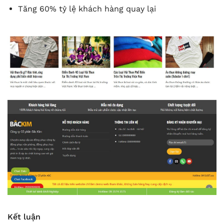
Tăng 60% tỷ lệ khách hàng quay lại
Kết luận