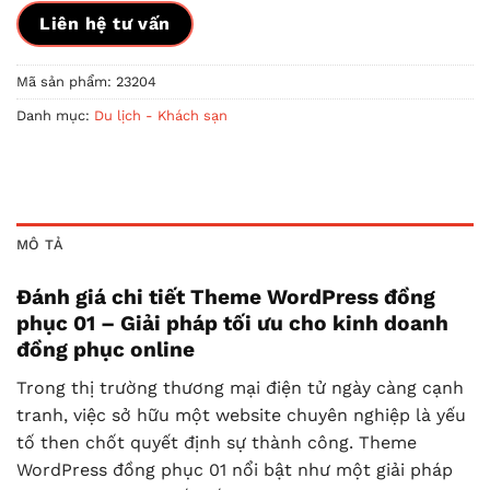
Liên hệ tư vấn
Mã sản phẩm:
23204
Danh mục:
Du lịch - Khách sạn
MÔ TẢ
Đánh giá chi tiết Theme WordPress đồng
phục 01 – Giải pháp tối ưu cho kinh doanh
đồng phục online
Trong thị trường thương mại điện tử ngày càng cạnh
tranh, việc sở hữu một website chuyên nghiệp là yếu
tố then chốt quyết định sự thành công. Theme
WordPress đồng phục 01 nổi bật như một giải pháp