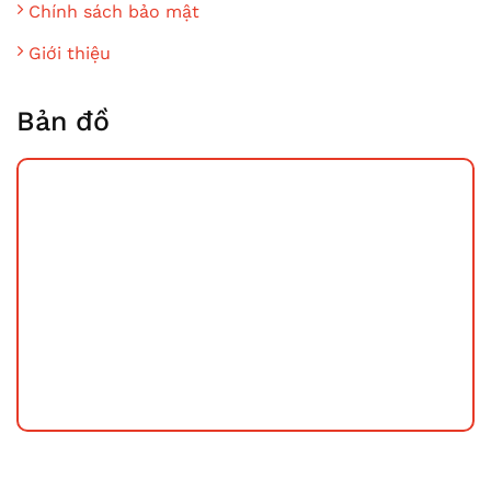
Chính sách bảo mật
Giới thiệu
Bản đồ