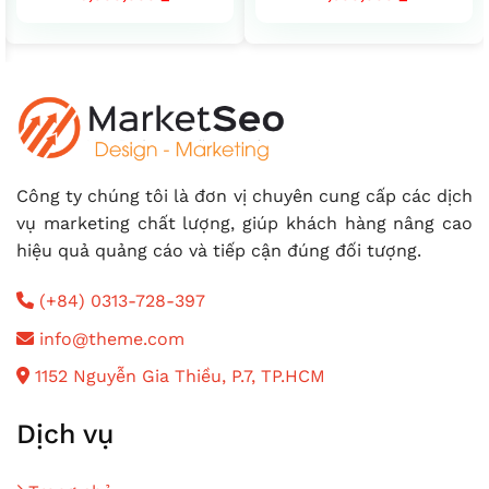
Công ty chúng tôi là đơn vị chuyên cung cấp các dịch
vụ marketing chất lượng, giúp khách hàng nâng cao
hiệu quả quảng cáo và tiếp cận đúng đối tượng.
(+84) 0313-728-397
info@theme.com
1152 Nguyễn Gia Thiều, P.7, TP.HCM
Dịch vụ