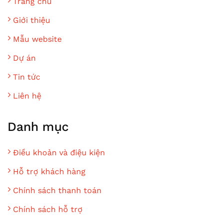
Trang chủ
Giới thiệu
Mẫu website
Dự án
Tin tức
Liên hệ
Danh mục
Điều khoản và điệu kiện
Hỗ trợ khách hàng
Chính sách thanh toán
Chính sách hỗ trợ