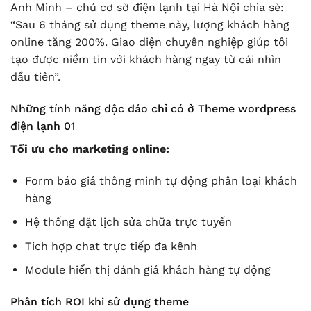
Anh Minh – chủ cơ sở điện lạnh tại Hà Nội chia sẻ:
“Sau 6 tháng sử dụng theme này, lượng khách hàng
online tăng 200%. Giao diện chuyên nghiệp giúp tôi
tạo được niềm tin với khách hàng ngay từ cái nhìn
đầu tiên”.
Những tính năng độc đáo chỉ có ở Theme wordpress
điện lạnh 01
Tối ưu cho marketing online:
Form báo giá thông minh tự động phân loại khách
hàng
Hệ thống đặt lịch sửa chữa trực tuyến
Tích hợp chat trực tiếp đa kênh
Module hiển thị đánh giá khách hàng tự động
Phân tích ROI khi sử dụng theme