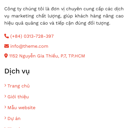
Công ty chúng tôi là đơn vị chuyên cung cấp các dịch
vụ marketing chất lượng, giúp khách hàng nâng cao
hiệu quả quảng cáo và tiếp cận đúng đối tượng.
(+84) 0313-728-397
info@theme.com
1152 Nguyễn Gia Thiều, P.7, TP.HCM
Dịch vụ
Trang chủ
Giới thiệu
Mẫu website
Dự án