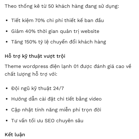
Theo thống kê từ 50 khách hàng đang sử dụng:
Tiết kiệm 70% chi phí thiết kế ban đầu
Giảm 40% thời gian quản trị website
Tăng 150% tỷ lệ chuyển đổi khách hàng
Hỗ trợ kỹ thuật vượt trội
Theme wordpress điện lạnh 01 được đánh giá cao về
chất lượng hỗ trợ với:
Đội ngũ kỹ thuật 24/7
Hướng dẫn cài đặt chi tiết bằng video
Cập nhật tính năng miễn phí trọn đời
Tư vấn tối ưu SEO chuyên sâu
Kết luận