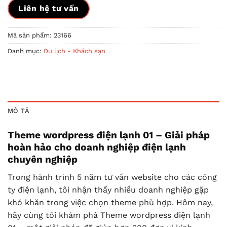
Liên hệ tư vấn
Mã sản phẩm:
23166
Danh mục:
Du lịch - Khách sạn
MÔ TẢ
Theme wordpress điện lạnh 01 – Giải pháp
hoàn hảo cho doanh nghiệp điện lạnh
chuyên nghiệp
Trong hành trình 5 năm tư vấn website cho các công
ty điện lạnh, tôi nhận thấy nhiều doanh nghiệp gặp
khó khăn trong việc chọn theme phù hợp. Hôm nay,
hãy cùng tôi khám phá Theme wordpress điện lạnh