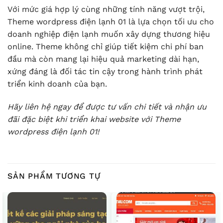
Với mức giá hợp lý cùng những tính năng vượt trội,
Theme wordpress điện lạnh 01 là lựa chọn tối ưu cho
doanh nghiệp điện lạnh muốn xây dựng thương hiệu
online. Theme không chỉ giúp tiết kiệm chi phí ban
đầu mà còn mang lại hiệu quả marketing dài hạn,
xứng đáng là đối tác tin cậy trong hành trình phát
triển kinh doanh của bạn.
Hãy liên hệ ngay để được tư vấn chi tiết và nhận ưu
đãi đặc biệt khi triển khai website với Theme
wordpress điện lạnh 01!
SẢN PHẨM TƯƠNG TỰ