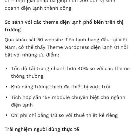
01 – một giải pháp đã giúp hơn 200 đơn vị kinh
doanh điện lạnh thành công.
So sánh với các theme điện lạnh phổ biến trên thị
trường
Qua khảo sát 50 website điện lạnh hàng đầu tại Việt
Nam, có thể thấy Theme wordpress điện lạnh 01 nổi
bật với những ưu điểm:
Tốc độ tải trang nhanh hơn 40% so với các theme
thông thường
Khả năng tương thích đa thiết bị vượt trội
Tích hợp sẵn 15+ module chuyên biệt cho ngành
điện lạnh
Chi phí chỉ bằng 1/3 so với thuê thiết kế riêng
Trải nghiệm người dùng thực tế