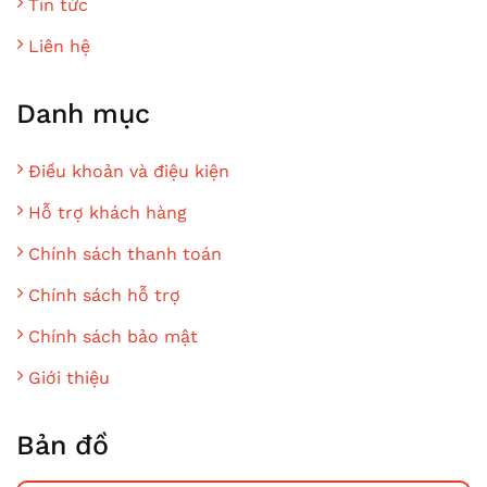
Tin tức
Liên hệ
Danh mục
Điều khoản và điệu kiện
Hỗ trợ khách hàng
Chính sách thanh toán
Chính sách hỗ trợ
Chính sách bảo mật
Giới thiệu
Bản đồ