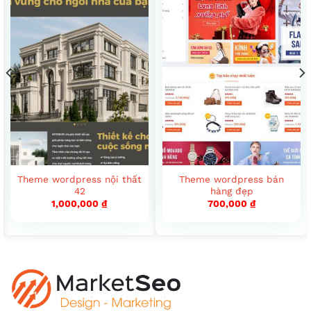
Theme wordpress nội thất
Theme wordpress bán
42
hàng đẹp
1,000,000
₫
700,000
₫