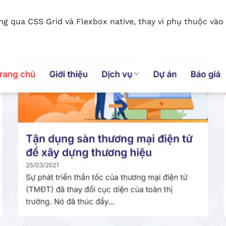
ng qua CSS Grid và Flexbox native, thay vì phụ thuộc vào