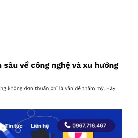
 sâu về công nghệ và xu hướng
ng không đơn thuần chỉ là vấn đề thẩm mỹ. Hãy