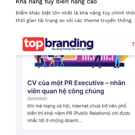
Khả năng tùy biến nâng cao
Điểm khác biệt lớn nhất là khả năng tùy chỉnh thô
thời gian tải trang so với các theme truyền thống.