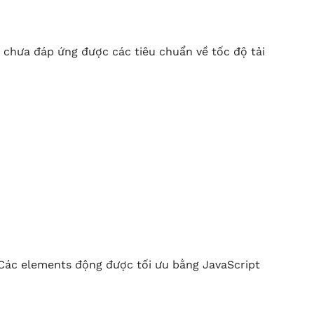
chưa đáp ứng được các tiêu chuẩn về tốc độ tải
Các elements động được tối ưu bằng JavaScript