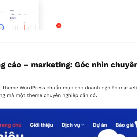
 cáo – marketing: Góc nhìn chuyên
ột theme WordPress chuẩn mực cho doanh nghiệp marketi
ọng mà một theme chuyên nghiệp cần có.