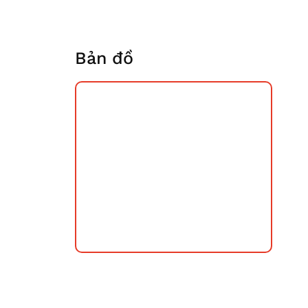
Bản đồ