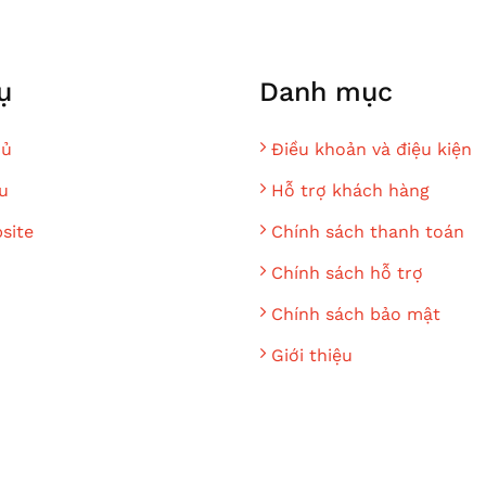
ụ
Danh mục
hủ
Điều khoản và điệu kiện
u
Hỗ trợ khách hàng
site
Chính sách thanh toán
Chính sách hỗ trợ
Chính sách bảo mật
Giới thiệu