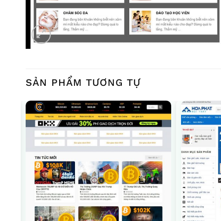
SẢN PHẨM TƯƠNG TỰ