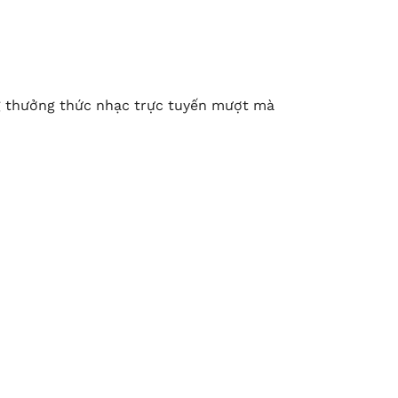
g thưởng thức nhạc trực tuyến mượt mà