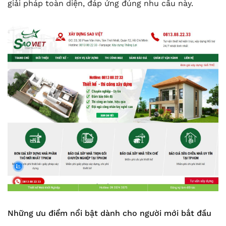
giải pháp toàn diện, đáp ứng đúng nhu cầu này.
Những ưu điểm nổi bật dành cho người mới bắt đầu