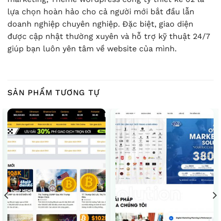
lựa chọn hoàn hảo cho cả người mới bắt đầu lẫn
doanh nghiệp chuyên nghiệp. Đặc biệt, giao diện
được cập nhật thường xuyên và hỗ trợ kỹ thuật 24/7
giúp bạn luôn yên tâm về website của mình.
SẢN PHẨM TƯƠNG TỰ