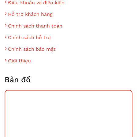
Điều khoản và điệu kiện
Hỗ trợ khách hàng
Chính sách thanh toán
Chính sách hỗ trợ
Chính sách bảo mật
Giới thiệu
Bản đồ