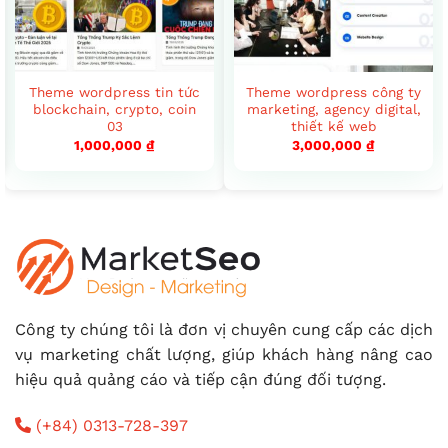
Theme wordpress tin tức
Theme wordpress công ty
blockchain, crypto, coin
marketing, agency digital,
03
thiết kế web
1,000,000
₫
3,000,000
₫
Công ty chúng tôi là đơn vị chuyên cung cấp các dịch
vụ marketing chất lượng, giúp khách hàng nâng cao
hiệu quả quảng cáo và tiếp cận đúng đối tượng.
(+84) 0313-728-397