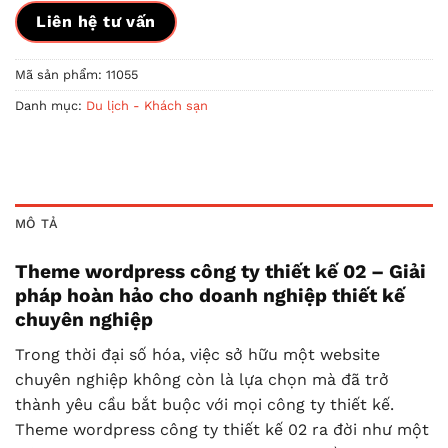
Liên hệ tư vấn
Mã sản phẩm:
11055
Danh mục:
Du lịch - Khách sạn
MÔ TẢ
Theme wordpress công ty thiết kế 02 – Giải
pháp hoàn hảo cho doanh nghiệp thiết kế
chuyên nghiệp
Trong thời đại số hóa, việc sở hữu một website
chuyên nghiệp không còn là lựa chọn mà đã trở
thành yêu cầu bắt buộc với mọi công ty thiết kế.
Theme wordpress công ty thiết kế 02 ra đời như một