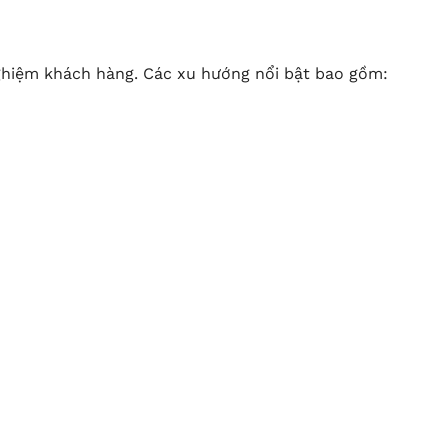
ghiệm khách hàng. Các xu hướng nổi bật bao gồm: