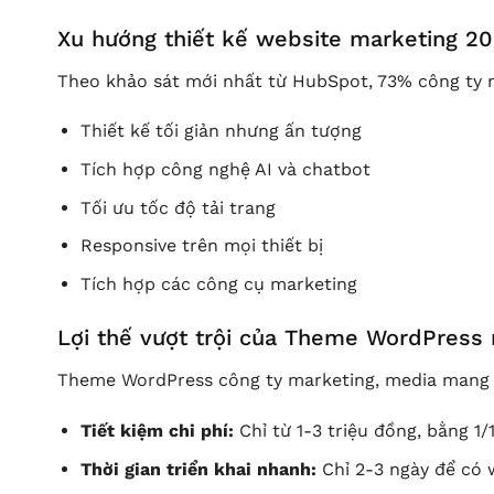
Xu hướng thiết kế website marketing 2
Theo khảo sát mới nhất từ HubSpot, 73% công ty 
Thiết kế tối giản nhưng ấn tượng
Tích hợp công nghệ AI và chatbot
Tối ưu tốc độ tải trang
Responsive trên mọi thiết bị
Tích hợp các công cụ marketing
Lợi thế vượt trội của Theme WordPress
Theme WordPress công ty marketing, media mang đế
Tiết kiệm chi phí:
Chỉ từ 1-3 triệu đồng, bằng 1/
Thời gian triển khai nhanh:
Chỉ 2-3 ngày để có 