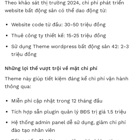
Theo khảo sát thị trường 2024, chi phí phát triển
website bất động sản có thể dao động từ:
Website code từ đầu: 30-50 triệu đồng
Thuê công ty thiết kế: 15-25 triệu đồng
Sử dụng Theme wordpress bất động sản 42: 2-3
triệu đồng
Những lợi thế vượt trội về mặt chi phí
Theme này giúp tiết kiệm đáng kể chi phí vận hành
thông qua:
Miễn phí cập nhật trong 12 tháng đầu
Tích hợp sẵn plugin quản lý BĐS trị giá 1.5 triệu
Hệ thống admin panel dễ sử dụng, giảm chi phí
đào tạo nhân viên