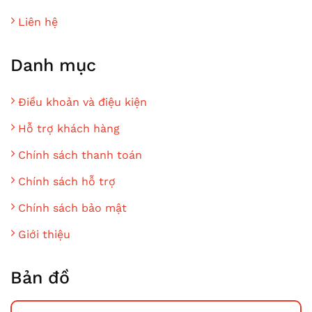
Liên hệ
Danh mục
Điều khoản và điệu kiện
Hỗ trợ khách hàng
Chính sách thanh toán
Chính sách hỗ trợ
Chính sách bảo mật
Giới thiệu
Bản đồ