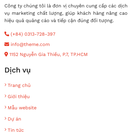
Công ty chúng tôi là đơn vị chuyên cung cấp các dịch
vụ marketing chất lượng, giúp khách hàng nâng cao
hiệu quả quảng cáo và tiếp cận đúng đối tượng.
(+84) 0313-728-397
info@theme.com
1152 Nguyễn Gia Thiều, P.7, TP.HCM
Dịch vụ
Trang chủ
Giới thiệu
Mẫu website
Dự án
Tin tức