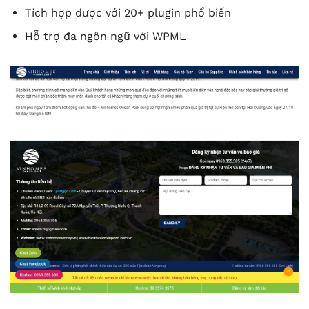
Tích hợp được với 20+ plugin phổ biến
Hỗ trợ đa ngôn ngữ với WPML