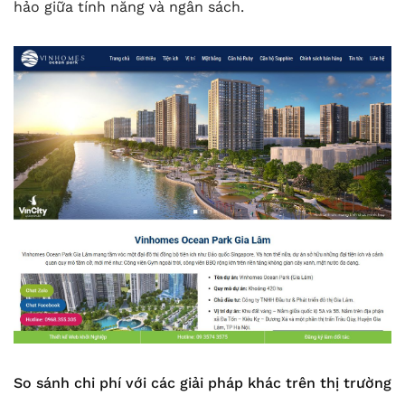
hảo giữa tính năng và ngân sách.
So sánh chi phí với các giải pháp khác trên thị trường