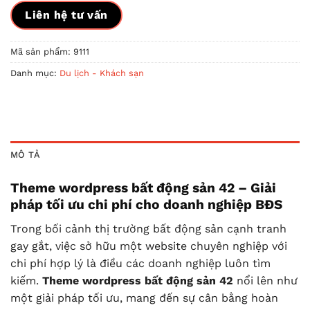
Liên hệ tư vấn
Mã sản phẩm:
9111
Danh mục:
Du lịch - Khách sạn
MÔ TẢ
Theme wordpress bất động sản 42 – Giải
pháp tối ưu chi phí cho doanh nghiệp BĐS
Trong bối cảnh thị trường bất động sản cạnh tranh
gay gắt, việc sở hữu một website chuyên nghiệp với
chi phí hợp lý là điều các doanh nghiệp luôn tìm
kiếm.
Theme wordpress bất động sản 42
nổi lên như
một giải pháp tối ưu, mang đến sự cân bằng hoàn