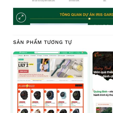
SẢN PHẨM TƯƠNG TỰ