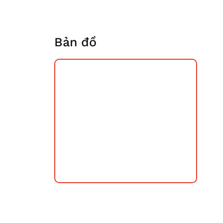
Bản đồ