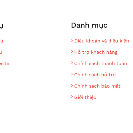
ụ
Danh mục
hủ
Điều khoản và điệu kiện
u
Hỗ trợ khách hàng
site
Chính sách thanh toán
Chính sách hỗ trợ
Chính sách bảo mật
Giới thiệu