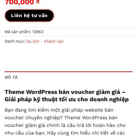
700,000
₫
Liên hệ tư vấn
Mã sản phẩm:
12863
Danh mục:
Du lịch - Khách sạn
MÔ TẢ
Theme WordPress bán voucher giảm giá –
Giải pháp kỹ thuật tối ưu cho doanh nghiệp
Bạn đang tìm kiếm một giải pháp website bán
voucher chuyên nghiệp? Theme WordPress bán
voucher giảm giá chính là câu trả lời hoàn hảo cho
nhu cầu của bạn. Hãy cùng tìm hiểu chi tiết về các