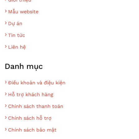
Mẫu website
Dự án
Tin tức
Liên hệ
Danh mục
Điều khoản và điệu kiện
Hỗ trợ khách hàng
Chính sách thanh toán
Chính sách hỗ trợ
Chính sách bảo mật