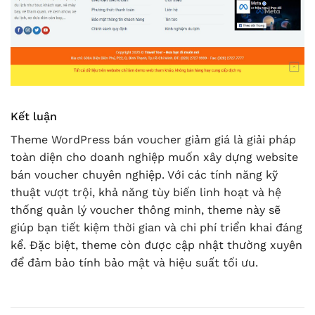
Kết luận
Theme WordPress bán voucher giảm giá là giải pháp
toàn diện cho doanh nghiệp muốn xây dựng website
bán voucher chuyên nghiệp. Với các tính năng kỹ
thuật vượt trội, khả năng tùy biến linh hoạt và hệ
thống quản lý voucher thông minh, theme này sẽ
giúp bạn tiết kiệm thời gian và chi phí triển khai đáng
kể. Đặc biệt, theme còn được cập nhật thường xuyên
để đảm bảo tính bảo mật và hiệu suất tối ưu.