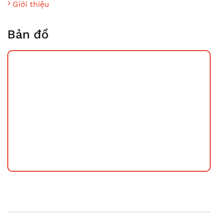
Giới thiệu
Bản đồ