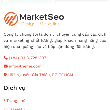
Công ty chúng tôi là đơn vị chuyên cung cấp các dịch
vụ marketing chất lượng, giúp khách hàng nâng cao
hiệu quả quảng cáo và tiếp cận đúng đối tượng.
(+84) 0313-728-397
info@theme.com
1152 Nguyễn Gia Thiều, P.7, TP.HCM
Dịch vụ
Trang chủ
Giới thiệu