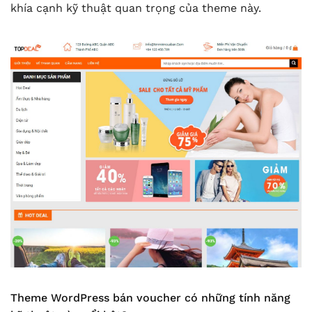
khía cạnh kỹ thuật quan trọng của theme này.
Theme WordPress bán voucher có những tính năng