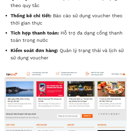
theo quy tắc
Thống kê chi tiết:
Báo cáo sử dụng voucher theo
thời gian thực
Tích hợp thanh toán:
Hỗ trợ đa dạng cổng thanh
toán trong nước
Kiểm soát đơn hàng:
Quản lý trạng thái và lịch sử
sử dụng voucher