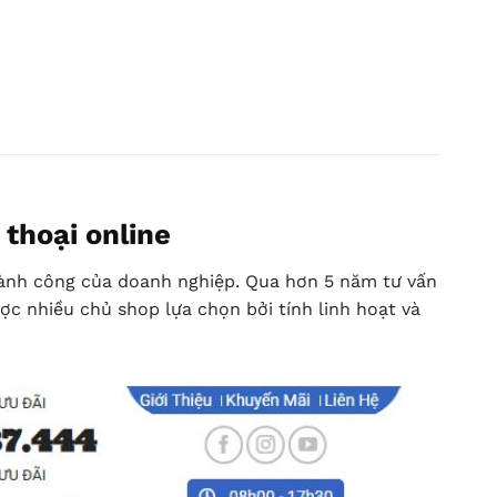
thoại online
thành công của doanh nghiệp. Qua hơn 5 năm tư vấn
ợc nhiều chủ shop lựa chọn bởi tính linh hoạt và