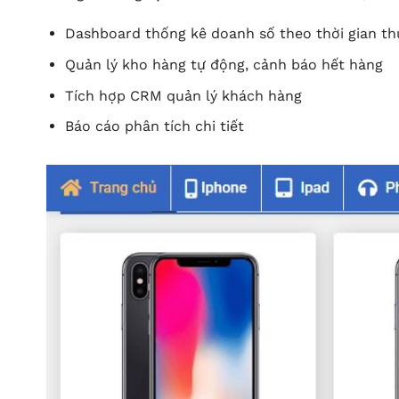
Dashboard thống kê doanh số theo thời gian th
Quản lý kho hàng tự động, cảnh báo hết hàng
Tích hợp CRM quản lý khách hàng
Báo cáo phân tích chi tiết