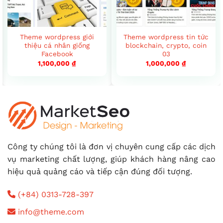
Theme wordpress giới
Theme wordpress tin tức
thiệu cá nhân giống
blockchain, crypto, coin
Facebook
03
1,100,000
₫
1,000,000
₫
Công ty chúng tôi là đơn vị chuyên cung cấp các dịch
vụ marketing chất lượng, giúp khách hàng nâng cao
hiệu quả quảng cáo và tiếp cận đúng đối tượng.
(+84) 0313-728-397
info@theme.com