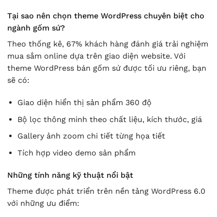
Tại sao nên chọn theme WordPress chuyên biệt cho
ngành gốm sứ?
Theo thống kê, 67% khách hàng đánh giá trải nghiệm
mua sắm online dựa trên giao diện website. Với
theme WordPress bán gốm sứ được tối ưu riêng, bạn
sẽ có:
Giao diện hiển thị sản phẩm 360 độ
Bộ lọc thông minh theo chất liệu, kích thước, giá
Gallery ảnh zoom chi tiết từng họa tiết
Tích hợp video demo sản phẩm
Những tính năng kỹ thuật nổi bật
Theme được phát triển trên nền tảng WordPress 6.0
với những ưu điểm: