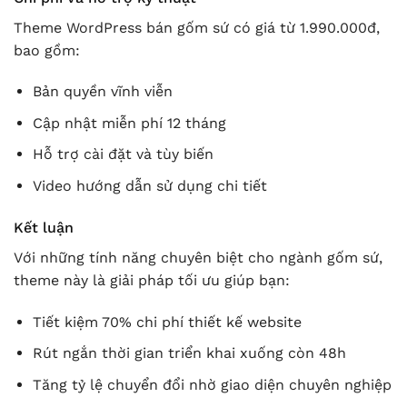
Theme WordPress bán gốm sứ có giá từ 1.990.000đ,
bao gồm:
Bản quyền vĩnh viễn
Cập nhật miễn phí 12 tháng
Hỗ trợ cài đặt và tùy biến
Video hướng dẫn sử dụng chi tiết
Kết luận
Với những tính năng chuyên biệt cho ngành gốm sứ,
theme này là giải pháp tối ưu giúp bạn:
Tiết kiệm 70% chi phí thiết kế website
Rút ngắn thời gian triển khai xuống còn 48h
Tăng tỷ lệ chuyển đổi nhờ giao diện chuyên nghiệp