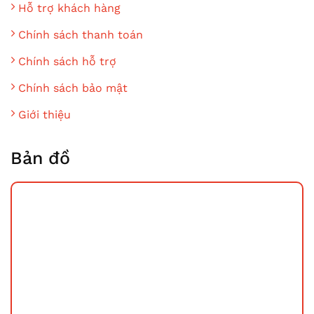
Hỗ trợ khách hàng
Chính sách thanh toán
Chính sách hỗ trợ
Chính sách bảo mật
Giới thiệu
Bản đồ