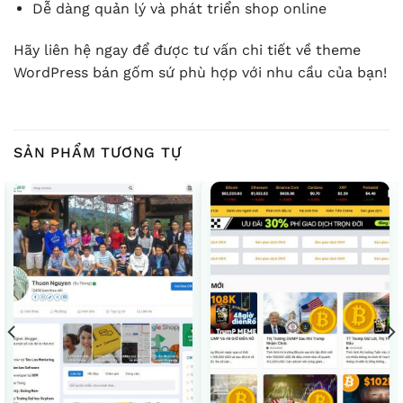
Dễ dàng quản lý và phát triển shop online
Hãy liên hệ ngay để được tư vấn chi tiết về theme
WordPress bán gốm sứ phù hợp với nhu cầu của bạn!
SẢN PHẨM TƯƠNG TỰ