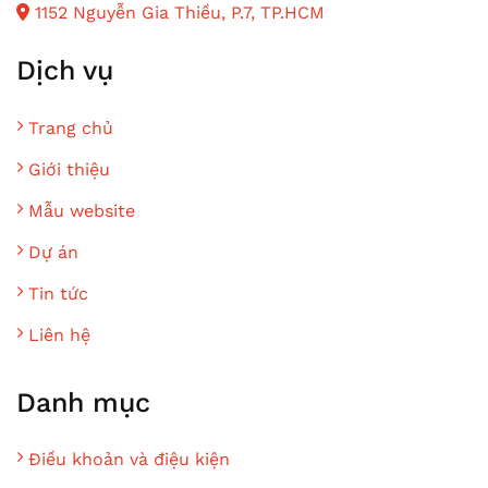
1152 Nguyễn Gia Thiều, P.7, TP.HCM
Dịch vụ
Trang chủ
Giới thiệu
Mẫu website
Dự án
Tin tức
Liên hệ
Danh mục
Điều khoản và điệu kiện