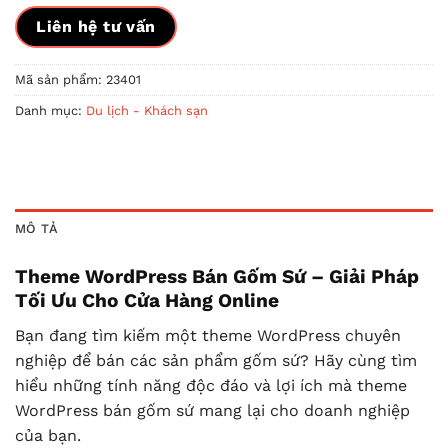
Liên hệ tư vấn
Mã sản phẩm:
23401
Danh mục:
Du lịch - Khách sạn
MÔ TẢ
Theme WordPress Bán Gốm Sứ – Giải Pháp
Tối Ưu Cho Cửa Hàng Online
Bạn đang tìm kiếm một theme WordPress chuyên
nghiệp để bán các sản phẩm gốm sứ? Hãy cùng tìm
hiểu những tính năng độc đáo và lợi ích mà theme
WordPress bán gốm sứ mang lại cho doanh nghiệp
của bạn.