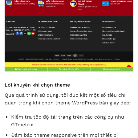
Lời khuyên khi chọn theme
Qua quá trình sử dụng, tôi đúc kết một số tiêu chí
quan trọng khi chọn theme WordPress bán giày dép:
Kiểm tra tốc độ tải trang trên các công cụ như
GTmetrix
Đảm bảo theme responsive trên mọi thiết bị