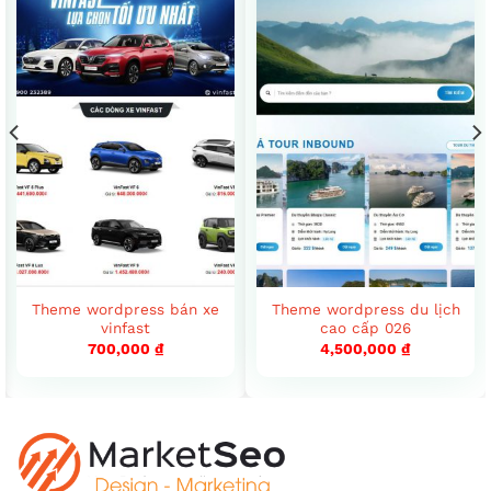
Theme wordpress bán xe
Theme wordpress du lịch
vinfast
cao cấp 026
700,000
₫
4,500,000
₫