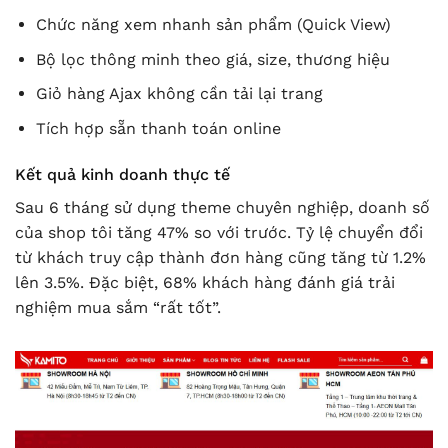
Chức năng xem nhanh sản phẩm (Quick View)
Bộ lọc thông minh theo giá, size, thương hiệu
Giỏ hàng Ajax không cần tải lại trang
Tích hợp sẵn thanh toán online
Kết quả kinh doanh thực tế
Sau 6 tháng sử dụng theme chuyên nghiệp, doanh số
của shop tôi tăng 47% so với trước. Tỷ lệ chuyển đổi
từ khách truy cập thành đơn hàng cũng tăng từ 1.2%
lên 3.5%. Đặc biệt, 68% khách hàng đánh giá trải
nghiệm mua sắm “rất tốt”.