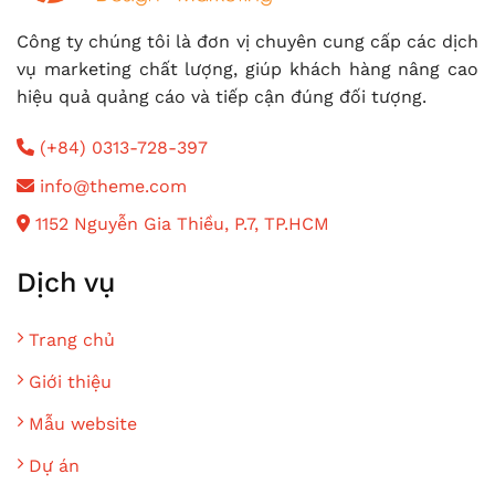
Công ty chúng tôi là đơn vị chuyên cung cấp các dịch
vụ marketing chất lượng, giúp khách hàng nâng cao
hiệu quả quảng cáo và tiếp cận đúng đối tượng.
(+84) 0313-728-397
info@theme.com
1152 Nguyễn Gia Thiều, P.7, TP.HCM
Dịch vụ
Trang chủ
Giới thiệu
Mẫu website
Dự án