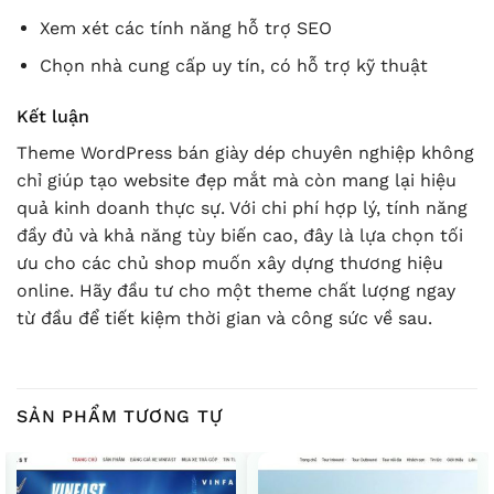
Xem xét các tính năng hỗ trợ SEO
Chọn nhà cung cấp uy tín, có hỗ trợ kỹ thuật
Kết luận
Theme WordPress bán giày dép chuyên nghiệp không
chỉ giúp tạo website đẹp mắt mà còn mang lại hiệu
quả kinh doanh thực sự. Với chi phí hợp lý, tính năng
đầy đủ và khả năng tùy biến cao, đây là lựa chọn tối
ưu cho các chủ shop muốn xây dựng thương hiệu
online. Hãy đầu tư cho một theme chất lượng ngay
từ đầu để tiết kiệm thời gian và công sức về sau.
SẢN PHẨM TƯƠNG TỰ