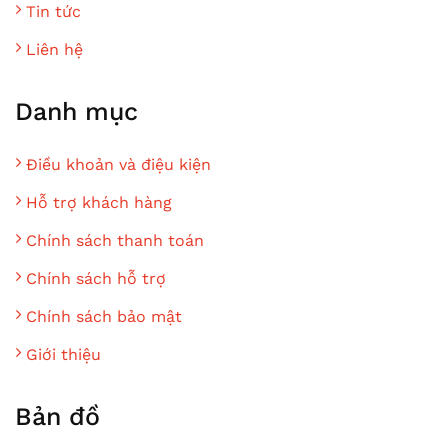
Tin tức
Liên hệ
Danh mục
Điều khoản và điệu kiện
Hỗ trợ khách hàng
Chính sách thanh toán
Chính sách hỗ trợ
Chính sách bảo mật
Giới thiệu
Bản đồ