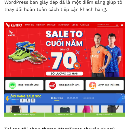
WordPress bán giày dép đã là một điểm sáng giúp tôi
thay đổi hoàn toàn cách tiếp cận khách hàng.