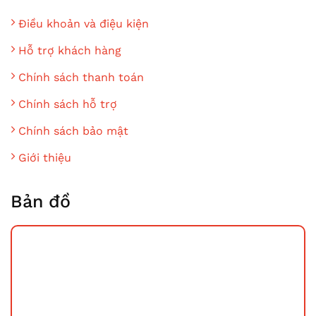
Điều khoản và điệu kiện
Hỗ trợ khách hàng
Chính sách thanh toán
Chính sách hỗ trợ
Chính sách bảo mật
Giới thiệu
Bản đồ