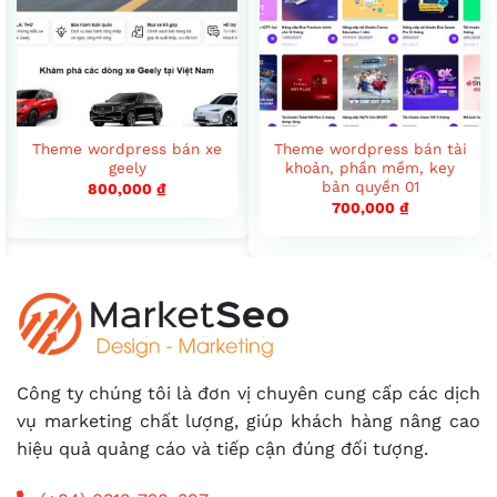
Theme wordpress bán xe
Theme wordpress bán tài
geely
khoản, phần mềm, key
bản quyền 01
800,000
₫
700,000
₫
Công ty chúng tôi là đơn vị chuyên cung cấp các dịch
vụ marketing chất lượng, giúp khách hàng nâng cao
hiệu quả quảng cáo và tiếp cận đúng đối tượng.