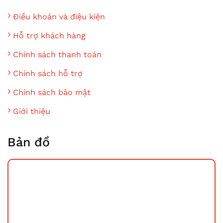
Điều khoản và điệu kiện
Hỗ trợ khách hàng
Chính sách thanh toán
Chính sách hỗ trợ
Chính sách bảo mật
Giới thiệu
Bản đồ