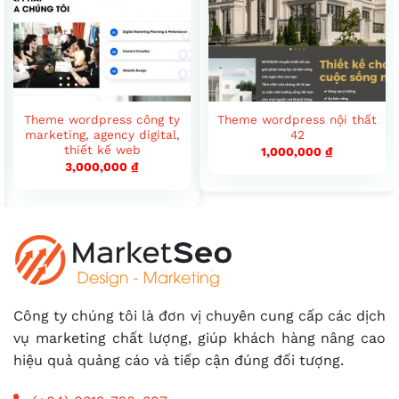
Theme wordpress công ty
Theme wordpress nội thất
marketing, agency digital,
42
thiết kế web
1,000,000
₫
3,000,000
₫
Công ty chúng tôi là đơn vị chuyên cung cấp các dịch
vụ marketing chất lượng, giúp khách hàng nâng cao
hiệu quả quảng cáo và tiếp cận đúng đối tượng.