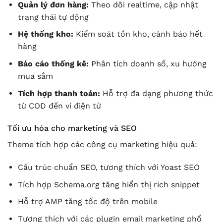
Quản lý đơn hàng:
Theo dõi realtime, cập nhật
trạng thái tự động
Hệ thống kho:
Kiểm soát tồn kho, cảnh báo hết
hàng
Báo cáo thống kê:
Phân tích doanh số, xu hướng
mua sắm
Tích hợp thanh toán:
Hỗ trợ đa dạng phương thức
từ COD đến ví điện tử
Tối ưu hóa cho marketing và SEO
Theme tích hợp các công cụ marketing hiệu quả:
Cấu trúc chuẩn SEO, tương thích với Yoast SEO
Tích hợp Schema.org tăng hiển thị rich snippet
Hỗ trợ AMP tăng tốc độ trên mobile
Tương thích với các plugin email marketing phổ