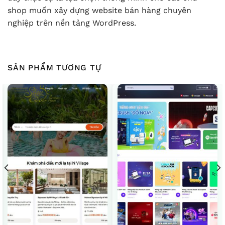
shop muốn xây dựng website bán hàng chuyên
nghiệp trên nền tảng WordPress.
SẢN PHẨM TƯƠNG TỰ