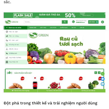
sắc.
Đột phá trong thiết kế và trải nghiệm người dùng