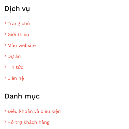
Dịch vụ
Trang chủ
Giới thiệu
Mẫu website
Dự án
Tin tức
Liên hệ
Danh mục
Điều khoản và điệu kiện
Hỗ trợ khách hàng