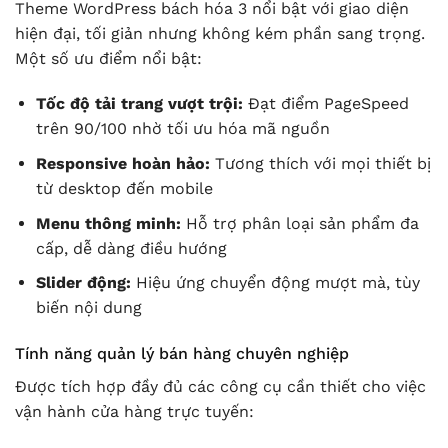
Theme WordPress bách hóa 3 nổi bật với giao diện
hiện đại, tối giản nhưng không kém phần sang trọng.
Một số ưu điểm nổi bật:
Tốc độ tải trang vượt trội:
Đạt điểm PageSpeed
trên 90/100 nhờ tối ưu hóa mã nguồn
Responsive hoàn hảo:
Tương thích với mọi thiết bị
từ desktop đến mobile
Menu thông minh:
Hỗ trợ phân loại sản phẩm đa
cấp, dễ dàng điều hướng
Slider động:
Hiệu ứng chuyển động mượt mà, tùy
biến nội dung
Tính năng quản lý bán hàng chuyên nghiệp
Được tích hợp đầy đủ các công cụ cần thiết cho việc
vận hành cửa hàng trực tuyến: