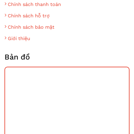
Chính sách thanh toán
Chính sách hỗ trợ
Chính sách bảo mật
Giới thiệu
Bản đồ