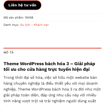
Liên hệ tư vấn
Mã sản phẩm:
19458
Danh mục:
Du lịch - Khách sạn
MÔ TẢ
Theme WordPress bách hóa 3 – Giải pháp
tối ưu cho cửa hàng trực tuyến hiện đại
Trong thời đại số hóa, việc sở hữu một website bán
hàng chuyên nghiệp là điều thiết yếu với mọi doanh
nghiệp. Theme WordPress bách hóa 3 ra đời như một
giải pháp toàn diện, đáp ứng nhu cầu này với nhiều
tính năng vượt trội và trải nghiệm người dùng xuất