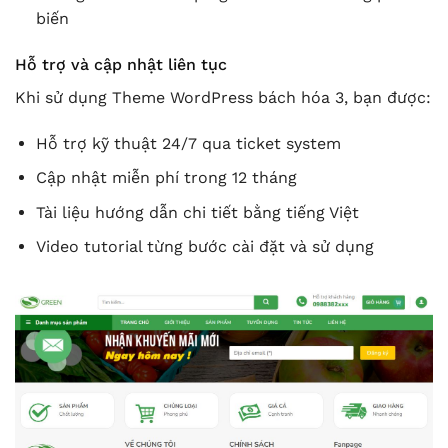
biến
Hỗ trợ và cập nhật liên tục
Khi sử dụng Theme WordPress bách hóa 3, bạn được:
Hỗ trợ kỹ thuật 24/7 qua ticket system
Cập nhật miễn phí trong 12 tháng
Tài liệu hướng dẫn chi tiết bằng tiếng Việt
Video tutorial từng bước cài đặt và sử dụng