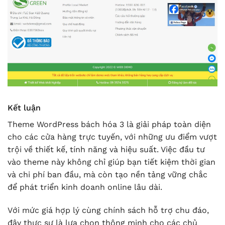
Kết luận
Theme WordPress bách hóa 3 là giải pháp toàn diện
cho các cửa hàng trực tuyến, với những ưu điểm vượt
trội về thiết kế, tính năng và hiệu suất. Việc đầu tư
vào theme này không chỉ giúp bạn tiết kiệm thời gian
và chi phí ban đầu, mà còn tạo nền tảng vững chắc
để phát triển kinh doanh online lâu dài.
Với mức giá hợp lý cùng chính sách hỗ trợ chu đáo,
đây thực sự là lựa chọn thông minh cho các chủ