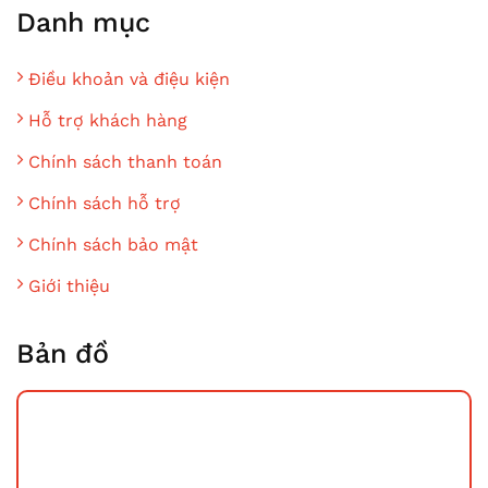
Danh mục
Điều khoản và điệu kiện
Hỗ trợ khách hàng
Chính sách thanh toán
Chính sách hỗ trợ
Chính sách bảo mật
Giới thiệu
Bản đồ