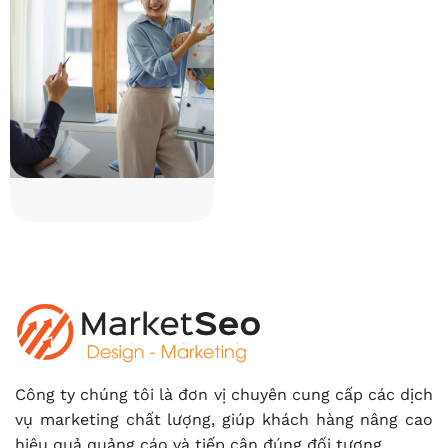
Công ty chúng tôi là đơn vị chuyên cung cấp các dịch
vụ marketing chất lượng, giúp khách hàng nâng cao
hiệu quả quảng cáo và tiếp cận đúng đối tượng.