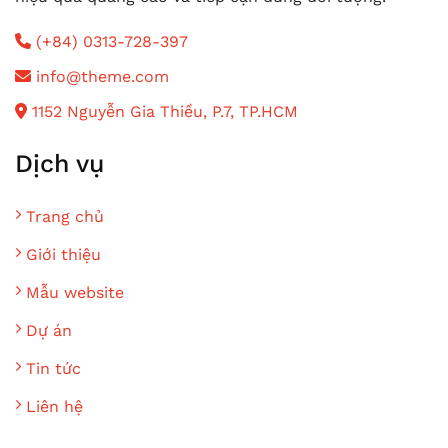
(+84) 0313-728-397
info@theme.com
1152 Nguyễn Gia Thiều, P.7, TP.HCM
Dịch vụ
Trang chủ
Giới thiệu
Mẫu website
Dự án
Tin tức
Liên hệ